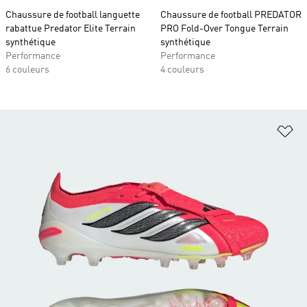
Chaussure de football languette
Chaussure de football PREDATOR
rabattue Predator Elite Terrain
PRO Fold-Over Tongue Terrain
synthétique
synthétique
Performance
Performance
6 couleurs
4 couleurs
Aj