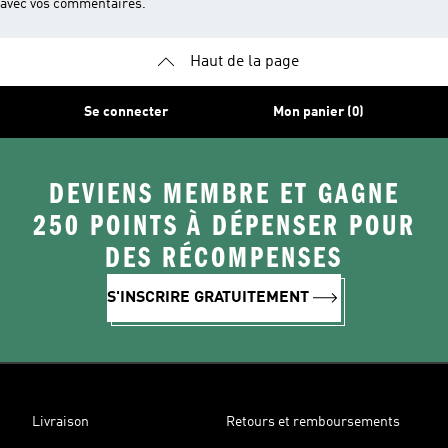
avec vos commentaires.
Haut de la page
Se connecter
Mon panier (0)
DEVIENS MEMBRE ET GAGNE
250 POINTS À DÉPENSER POUR
DES RÉCOMPENSES
S'INSCRIRE GRATUITEMENT
Livraison
Retours et remboursements