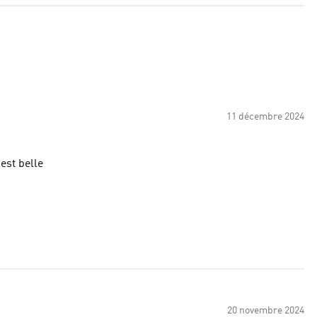
11 décembre 2024
est belle
20 novembre 2024