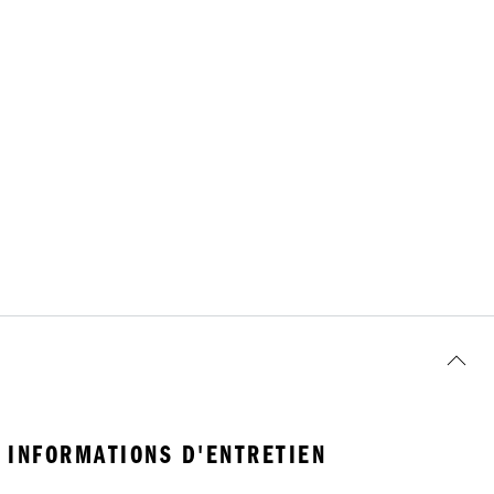
INFORMATIONS D'ENTRETIEN