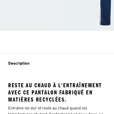
Description
RESTE AU CHAUD À L'ENTRAÎNEMENT
AVEC CE PANTALON FABRIQUÉ EN
MATIÈRES RECYCLÉES.
Entraîne-toi dur et reste au chaud quand les