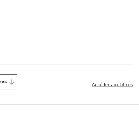
res
Accéder aux filtres