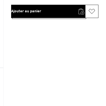
Ajouter au panier