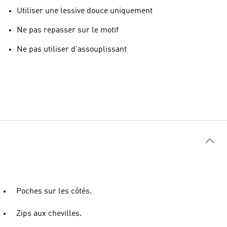
Utiliser une lessive douce uniquement
Ne pas repasser sur le motif
Ne pas utiliser d'assouplissant
Poches sur les côtés.
Zips aux chevilles.