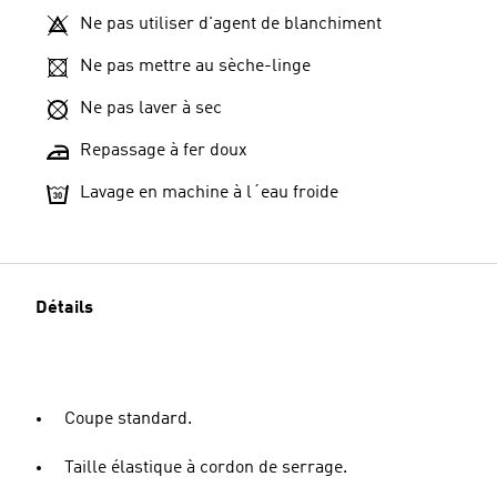
Ne pas utiliser d'agent de blanchiment
Ne pas mettre au sèche-linge
Ne pas laver à sec
Repassage à fer doux
Lavage en machine à l´eau froide
Détails
Coupe standard.
Taille élastique à cordon de serrage.