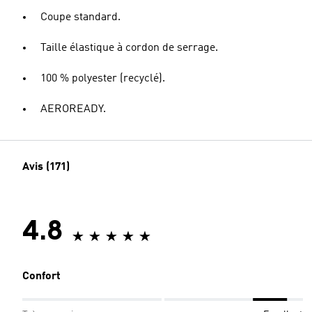
Coupe standard.
Taille élastique à cordon de serrage.
100 % polyester (recyclé).
AEROREADY.
Avis (171)
4.8
Confort