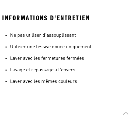
INFORMATIONS D'ENTRETIEN
Ne pas utiliser d'assouplissant
Utiliser une lessive douce uniquement
Laver avec les fermetures fermées
Lavage et repassage à l'envers
Laver avec les mêmes couleurs