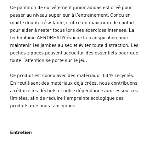
Ce pantalon de survêtement junior adidas est créé pour
passer au niveau supérieur à l'entraînement. Conçu en
maille double résistante, il offre un maximum de confort
pour aider à rester focus lors des exercices intenses. La
technologie AEROREADY évacue la transpiration pour
maintenir les jambes au sec et éviter toute distraction. Les
poches zippées peuvent accueillir des essentiels pour que
toute l'attention se porte sur le jeu.
Ce produit est conçu avec des matériaux 100 % recyclés.
En réutilisant des matériaux déjà créés, nous contribuons
à réduire les déchets et notre dépendance aux ressources
limitées, afin de réduire l'empreinte écologique des
produits que nous fabriquons.
Entretien