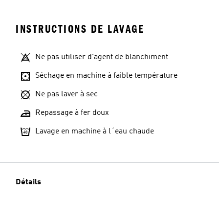
INSTRUCTIONS DE LAVAGE
Ne pas utiliser d'agent de blanchiment
Séchage en machine à faible température
Ne pas laver à sec
Repassage à fer doux
Lavage en machine à l´eau chaude
Détails