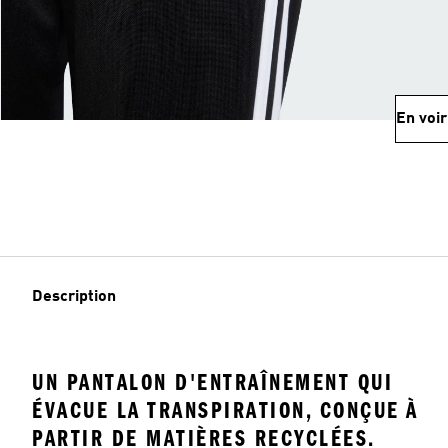
En voir
Description
UN PANTALON D'ENTRAÎNEMENT QUI
ÉVACUE LA TRANSPIRATION, CONÇUE À
PARTIR DE MATIÈRES RECYCLÉES.