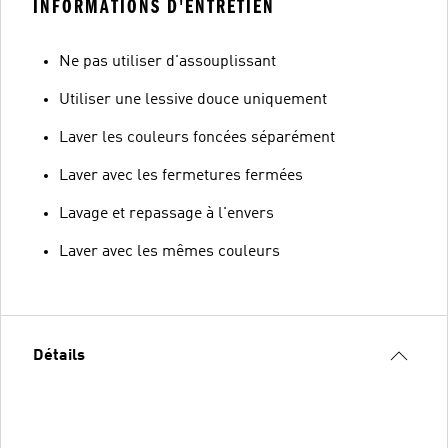
INFORMATIONS D'ENTRETIEN
Ne pas utiliser d'assouplissant
Utiliser une lessive douce uniquement
Laver les couleurs foncées séparément
Laver avec les fermetures fermées
Lavage et repassage à l'envers
Laver avec les mêmes couleurs
Détails