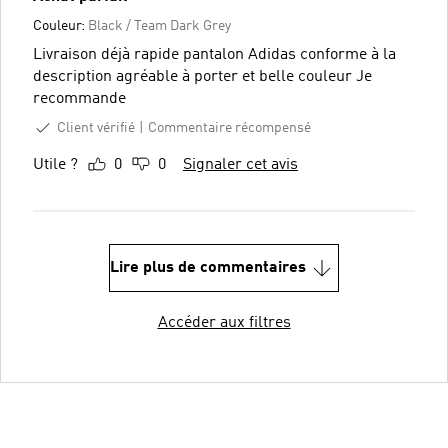
Couleur:
Black / Team Dark Grey
Livraison déjà rapide pantalon Adidas conforme à la
description agréable à porter et belle couleur Je
recommande
Client vérifié
Commentaire récompensé
Utile ?
0
0
Signaler cet avis
Lire plus de commentaires
Accéder aux filtres