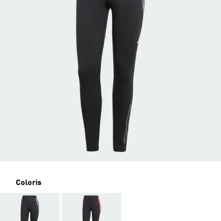
Coloris