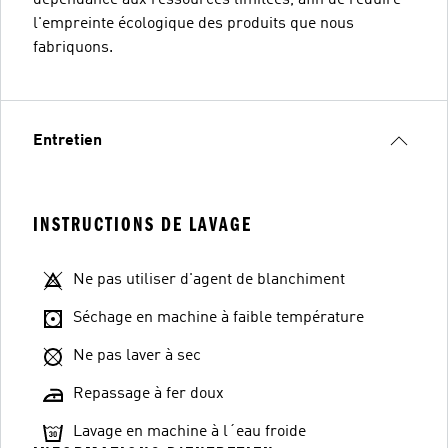
l'empreinte écologique des produits que nous
fabriquons.
Entretien
INSTRUCTIONS DE LAVAGE
Ne pas utiliser d'agent de blanchiment
Séchage en machine à faible température
Ne pas laver à sec
Repassage à fer doux
Lavage en machine à l´eau froide