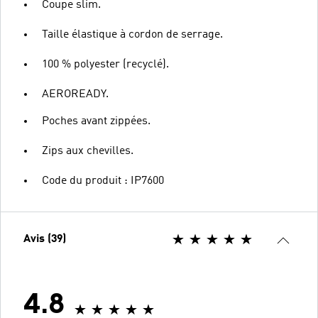
Coupe slim.
Taille élastique à cordon de serrage.
100 % polyester (recyclé).
AEROREADY.
Poches avant zippées.
Zips aux chevilles.
Code du produit : IP7600
Avis (39)
4.8