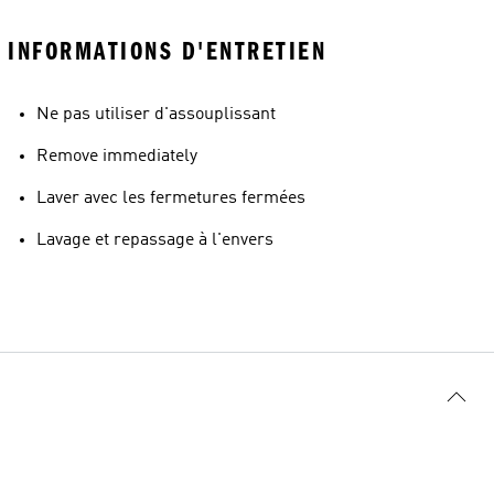
INFORMATIONS D'ENTRETIEN
Ne pas utiliser d'assouplissant
Remove immediately
Laver avec les fermetures fermées
Lavage et repassage à l'envers