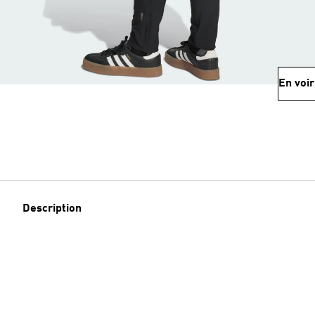
En voir
Description