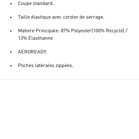
Coupe standard.
Taille élastique avec cordon de serrage.
Matiere Principale: 87% Polyester(100% Recyclé) /
13% Élasthanne
AEROREADY.
Poches latérales zippées.