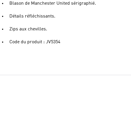
Blason de Manchester United sérigraphié.
Détails réfléchissants.
Zips aux chevilles.
Code du produit : JV5354