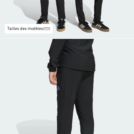
Tailles des modèles