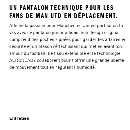
UN PANTALON TECHNIQUE POUR LES
FANS DE MAN UTD EN DÉPLACEMENT.
Affiche ta passion pour Manchester United partout où tu
vas avec ce pantalon junior adidas. Son design original
comprend des poches zippées pour garder tes affaires en
sécurité et un blason réfléchissant qui met en avant ton
amour du football. Le tissu extensible et la technologie
AEROREADY collaborent pour t'offrir une grande liberté
de mouvement tout en régulant l'humidité.
Entretien