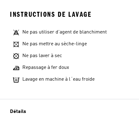
INSTRUCTIONS DE LAVAGE
Ne pas utiliser d'agent de blanchiment
Ne pas mettre au sèche-linge
Ne pas laver à sec
Repassage à fer doux
Lavage en machine à l´eau froide
Détails