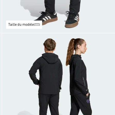
Taille du modèle