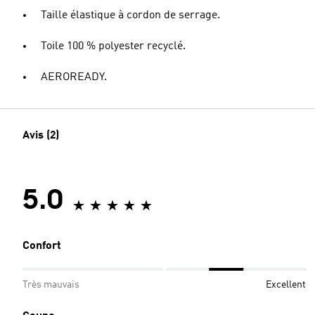
Taille élastique à cordon de serrage.
Toile 100 % polyester recyclé.
AEROREADY.
Avis (2)
5.0
Confort
Très mauvais
Excellent