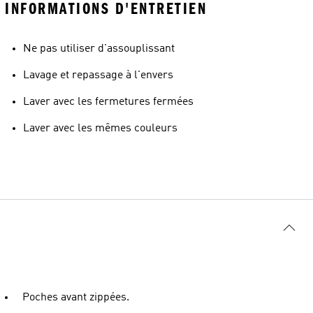
INFORMATIONS D'ENTRETIEN
Ne pas utiliser d'assouplissant
Lavage et repassage à l'envers
Laver avec les fermetures fermées
Laver avec les mêmes couleurs
Poches avant zippées.