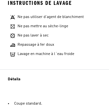
INSTRUCTIONS DE LAVAGE
Ne pas utiliser d'agent de blanchiment
Ne pas mettre au sèche-linge
Ne pas laver à sec
Repassage à fer doux
Lavage en machine à l´eau froide
Détails
Coupe standard.