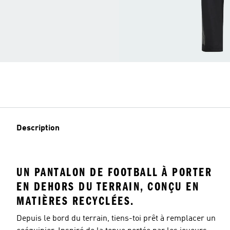
Description
UN PANTALON DE FOOTBALL À PORTER
EN DEHORS DU TERRAIN, CONÇU EN
MATIÈRES RECYCLÉES.
Depuis le bord du terrain, tiens-toi prêt à remplacer un