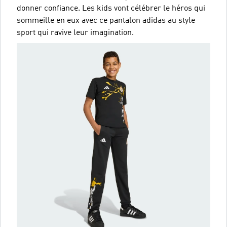
donner confiance. Les kids vont célébrer le héros qui
sommeille en eux avec ce pantalon adidas au style
sport qui ravive leur imagination.