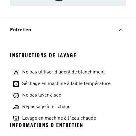
Entretien
INSTRUCTIONS DE LAVAGE
Ne pas utiliser d'agent de blanchiment
Séchage en machine à faible température
Ne pas laver à sec
Repassage à fer chaud
Lavage en machine à l´eau chaude
INFORMATIONS D'ENTRETIEN