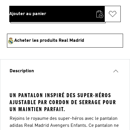
Ajouter au panier
Acheter les produits Real Madrid
Description
UN PANTALON INSPIRÉ DES SUPER-HÉROS
AJUSTABLE PAR CORDON DE SERRAGE POUR
UN MAINTIEN PARFAIT.
Rejoins le royaume des super-héros avec le pantalon
adidas Real Madrid Avengers Enfants. Ce pantalon ne