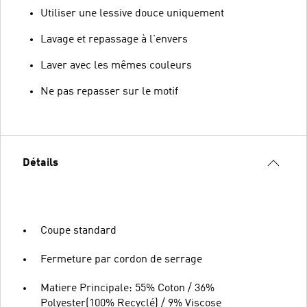
Utiliser une lessive douce uniquement
Lavage et repassage à l'envers
Laver avec les mêmes couleurs
Ne pas repasser sur le motif
Détails
Coupe standard
Fermeture par cordon de serrage
Matiere Principale: 55% Coton / 36%
Polyester(100% Recyclé) / 9% Viscose