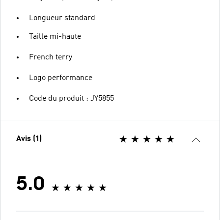
Longueur standard
Taille mi-haute
French terry
Logo performance
Code du produit : JY5855
Avis (1)
5.0