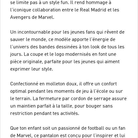
se limite pas à un style fun. Il rend hommage à
l'iconique collaboration entre le Real Madrid et les
Avengers de Marvel.
Un incontournable pour les jeunes fans qui rêvent de
sauver le monde, ce modèle apporte l'énergie de
l'univers des bandes dessinées à ton look de tous les
jours. La coupe et le logo modernisés en font une
pièce originale, parfaite pour les jeunes qui aiment
exprimer leur style.
Confectionné en molleton doux, il offre un confort
optimal pendant les moments de jeu à l'école ou sur
le terrain. La fermeture par cordon de serrage assure
un maintien parfait à la taille, pour bouger sans
restriction pendant tes activités.
Que ton enfant soit un passionné de football ou un fan
de Marvel, ce pantalon est conçu pour l’inspirer et lui