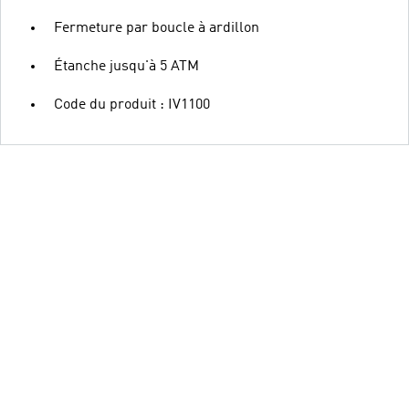
Fermeture par boucle à ardillon
Étanche jusqu'à 5 ATM
Code du produit : IV1100