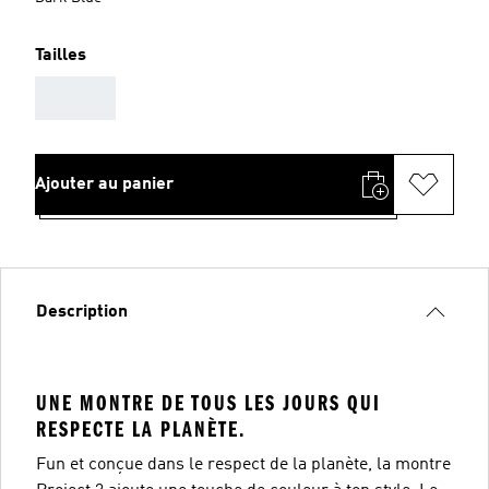
Tailles
AAA
Ajouter au panier
Description
UNE MONTRE DE TOUS LES JOURS QUI
RESPECTE LA PLANÈTE.
Fun et conçue dans le respect de la planète, la montre