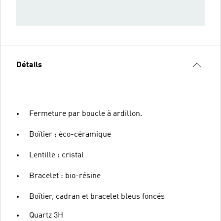
Détails
Fermeture par boucle à ardillon.
Boîtier : éco-céramique
Lentille : cristal
Bracelet : bio-résine
Boîtier, cadran et bracelet bleus foncés
Quartz 3H