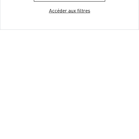
Accéder aux filtres