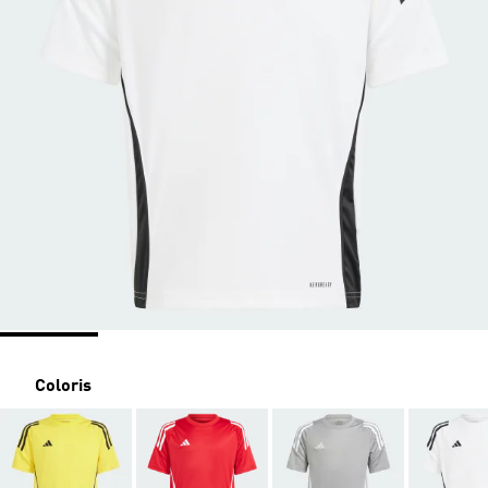
Coloris