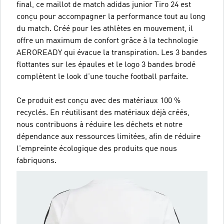
final, ce maillot de match adidas junior Tiro 24 est
conçu pour accompagner la performance tout au long
du match. Créé pour les athlètes en mouvement, il
offre un maximum de confort grâce à la technologie
AEROREADY qui évacue la transpiration. Les 3 bandes
flottantes sur les épaules et le logo 3 bandes brodé
complètent le look d'une touche football parfaite.
Ce produit est conçu avec des matériaux 100 %
recyclés. En réutilisant des matériaux déjà créés,
nous contribuons à réduire les déchets et notre
dépendance aux ressources limitées, afin de réduire
l'empreinte écologique des produits que nous
fabriquons.