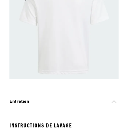
Entretien
INSTRUCTIONS DE LAVAGE