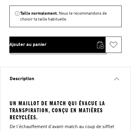
Taille normalement.
Nous te recommandons de
choisir ta taille habituelle.
Ajouter au panier
Description
UN MAILLOT DE MATCH QUI ÉVACUE LA
TRANSPIRATION, CONÇU EN MATIÈRES
RECYCLÉES.
De l'échauffement d'avant-match au coup de sifflet