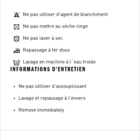
Ne pas utiliser d'agent de blanchiment
Ne pas mettre au sèche-linge
Ne pas laver à sec
Repassage à fer doux
Lavage en machine à l´eau froide
INFORMATIONS D'ENTRETIEN
Ne pas utiliser d'assouplissant
Lavage et repassage à l'envers
Remove immediately