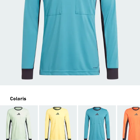
Coloris