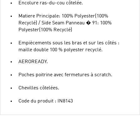
Encolure ras-du-cou côtelée.
Matiere Principale: 100% Polyester(100%
Recyclé) / Side Seam Panneau � 91: 100%
Polyester(100% Recyclé)
Empiècements sous les bras et sur les côtés :
maille double 100 % polyester recyclé.
AEROREADY.
Poches poitrine avec fermetures à scratch.
Chevilles côtelées.
Code du produit : IN8143