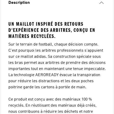
Description
UN MAILLOT INSPIRÉ DES RETOURS
D'EXPÉRIENCE DES ARBITRES, CONÇU EN
MATIÈRES RECYCLÉES.
Sur le terrain de football, chaque décision compte.
C'est pourquoi les arbitres professionnels s'appuient
sur ce maillot adidas. Sa construction spéciale sous
les bras permet aux arbitres de prendre des décisions
importantes tout en maintenant une tenue impeccable.
La technologie AEROREADY évacue la transpiration
pour réduire les distractions et les deux poches
poitrine garde les cartons à portée de main.
Ce produit est conçu avec des matériaux 100 %
recyclés. En réutilisant des matériaux déjà créés,
nous contribuons à réduire les déchets et notre