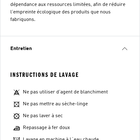
dépendance aux ressources limitées, afin de réduire
l'empreinte écologique des produits que nous
fabriquons.
Entretien
INSTRUCTIONS DE LAVAGE
Ne pas utiliser d'agent de blanchiment
Ne pas mettre au sèche-linge
Ne pas laver à sec
Repassage à fer doux
Lavage en machine à l´eau chaude