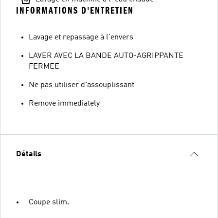
INFORMATIONS D'ENTRETIEN
Lavage et repassage à l'envers
LAVER AVEC LA BANDE AUTO-AGRIPPANTE
FERMEE
Ne pas utiliser d'assouplissant
Remove immediately
Détails
Coupe slim.