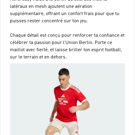
latéraux en mesh ajoutent une aération
supplémentaire, offrant un confort frais pour que tu
puisses rester concentré sur ton jeu.
Chaque détail est conçu pour renforcer ta confiance et
célébrer ta passion pour l’Union Berlin. Porte ce
maillot avec fierté, et laisse briller ton esprit football,
sur le terrain et en dehors.