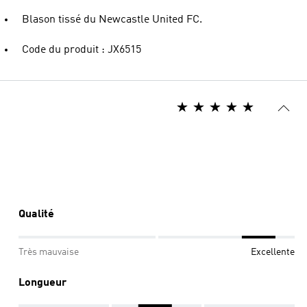
Blason tissé du Newcastle United FC.
Code du produit : JX6515
Qualité
Très mauvaise
Excellente
Longueur