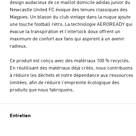
design audacieux de ce maillot domicile adidas junior du
Newcastle United FC évoque des tenues classiques des
Magpies. Un blason du club vintage dans la nuque ajoute
une touche football rétro. La technologie AEROREADY qui
évacue la transpiration et l'interlock doux offrent un
maximum de confort aux fans qui aspirent à un avenir
radieux.
Ce produit est conçu avec des matériaux 100 % recyclés.
En réutilisant des matériaux déjà créés, nous contribuons
à réduire les déchets et notre dépendance aux ressources
limitées, afin de réduire l'empreinte écologique des
produits que nous fabriquons.
Entretien