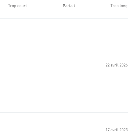
Trop court
Parfait
Trop long
22 avril 2026
17 avril 2025