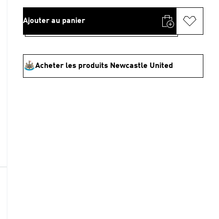
Ajouter au panier
Acheter les produits Newcastle United