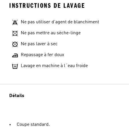
INSTRUCTIONS DE LAVAGE
Ne pas utiliser d'agent de blanchiment
Ne pas mettre au sèche-linge
Ne pas laver à sec
Repassage à fer doux
Lavage en machine à l´eau froide
Détails
Coupe standard.