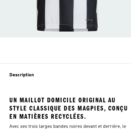
Description
UN MAILLOT DOMICILE ORIGINAL AU
STYLE CLASSIQUE DES MAGPIES, CONÇU
EN MATIÈRES RECYCLÉES.
Avec ses trois larges bandes noires devant et derrière, le