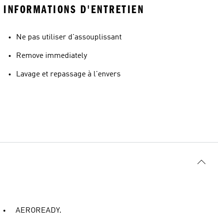
INFORMATIONS D'ENTRETIEN
Ne pas utiliser d'assouplissant
Remove immediately
Lavage et repassage à l'envers
AEROREADY.