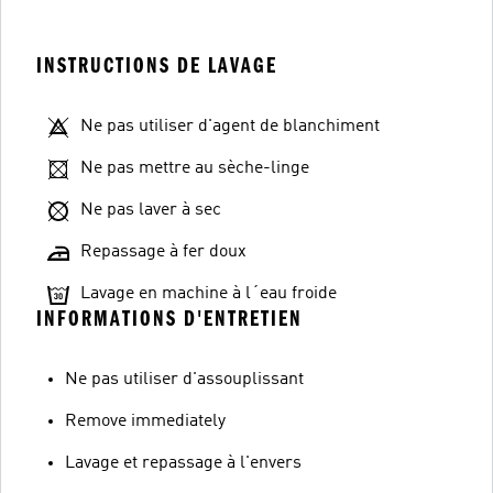
INSTRUCTIONS DE LAVAGE
Ne pas utiliser d'agent de blanchiment
Ne pas mettre au sèche-linge
Ne pas laver à sec
Repassage à fer doux
Lavage en machine à l´eau froide
INFORMATIONS D'ENTRETIEN
Ne pas utiliser d'assouplissant
Remove immediately
Lavage et repassage à l'envers