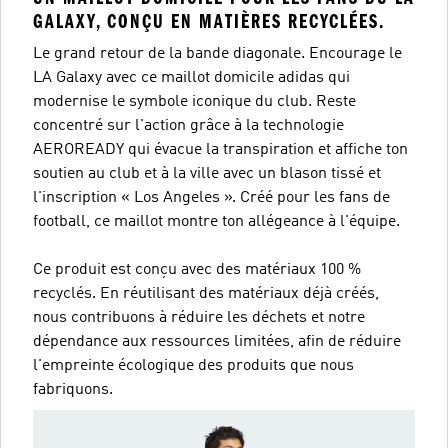
GALAXY, CONÇU EN MATIÈRES RECYCLÉES.
Le grand retour de la bande diagonale. Encourage le
LA Galaxy avec ce maillot domicile adidas qui
modernise le symbole iconique du club. Reste
concentré sur l'action grâce à la technologie
AEROREADY qui évacue la transpiration et affiche ton
soutien au club et à la ville avec un blason tissé et
l'inscription « Los Angeles ». Créé pour les fans de
football, ce maillot montre ton allégeance à l'équipe.
Ce produit est conçu avec des matériaux 100 %
recyclés. En réutilisant des matériaux déjà créés,
nous contribuons à réduire les déchets et notre
dépendance aux ressources limitées, afin de réduire
l'empreinte écologique des produits que nous
fabriquons.