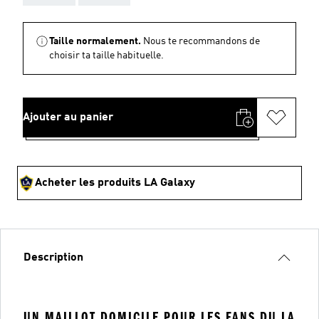
Taille normalement.
Nous te recommandons de
choisir ta taille habituelle.
Ajouter au panier
Acheter les produits LA Galaxy
Description
UN MAILLOT DOMICILE POUR LES FANS DU LA