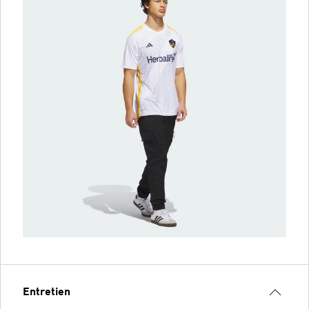
Entretien