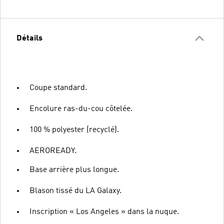
Détails
Coupe standard.
Encolure ras-du-cou côtelée.
100 % polyester (recyclé).
AEROREADY.
Base arrière plus longue.
Blason tissé du LA Galaxy.
Inscription « Los Angeles » dans la nuque.