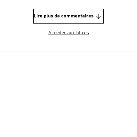
Lire plus de commentaires
Accéder aux filtres