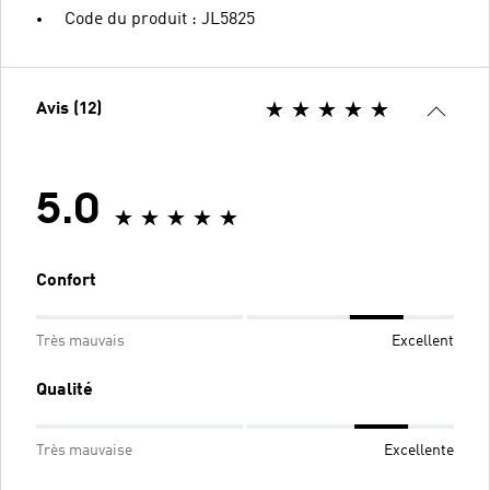
Code du produit : JL5825
Avis (12)
5.0
Confort
Très mauvais
Excellent
Qualité
Très mauvaise
Excellente