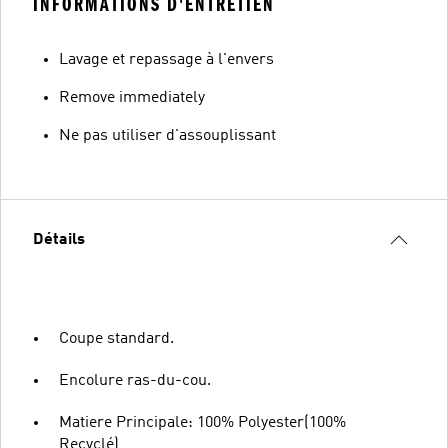
INFORMATIONS D'ENTRETIEN
Lavage et repassage à l'envers
Remove immediately
Ne pas utiliser d'assouplissant
Détails
Coupe standard.
Encolure ras-du-cou.
Matiere Principale: 100% Polyester(100%
Recyclé)