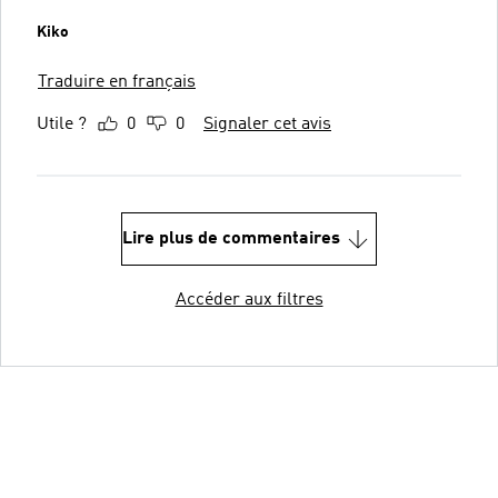
Kiko
Traduire en français
Utile ?
0
0
Signaler cet avis
Lire plus de commentaires
Accéder aux filtres