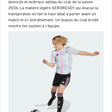
domicile et extérieur adidas du club de la saison
25/26. La matière légère AEROREADY qui évacue la
transpiration en fait le haut idéal à porter avant un
match et à l'entraînement. Un blason du club brodé
montre ton soutien à l'équipe.