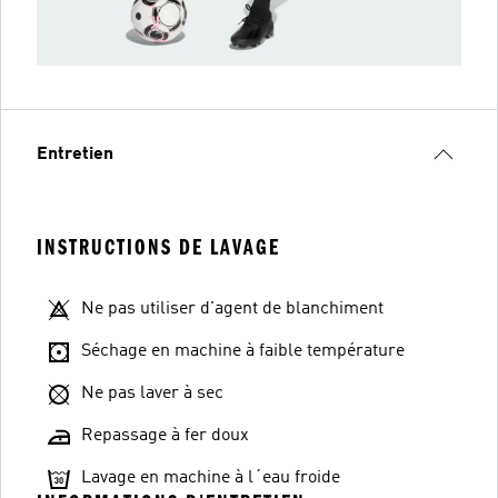
Entretien
INSTRUCTIONS DE LAVAGE
Ne pas utiliser d'agent de blanchiment
Séchage en machine à faible température
Ne pas laver à sec
Repassage à fer doux
Lavage en machine à l´eau froide