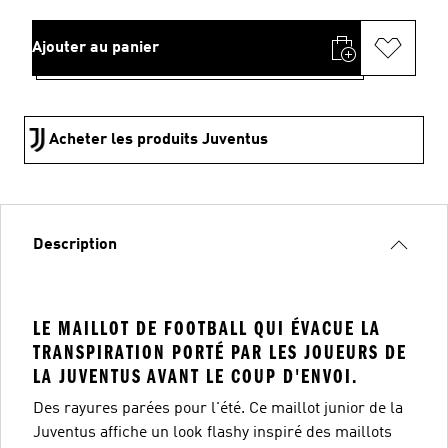
Ajouter au panier
Acheter les produits Juventus
Description
LE MAILLOT DE FOOTBALL QUI ÉVACUE LA
TRANSPIRATION PORTÉ PAR LES JOUEURS DE
LA JUVENTUS AVANT LE COUP D'ENVOI.
Des rayures parées pour l'été. Ce maillot junior de la
Juventus affiche un look flashy inspiré des maillots