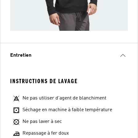
Entretien
INSTRUCTIONS DE LAVAGE
Ne pas utiliser d'agent de blanchiment
Séchage en machine à faible température
Ne pas laver à sec
Repassage à fer doux