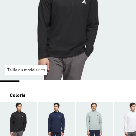
Taille du modèle
Coloris