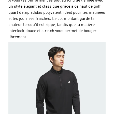
À vous les performances tout au long de l'année avec
un style élégant et classique grâce à ce haut de golf
quart de zip adidas polyvalent, idéal pour les matinées
et les journées fraîches. Le col montant garde la
chaleur lorsqu'il est zippé, tandis que la matière
interlock douce et stretch vous permet de bouger
librement.