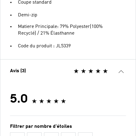
Coupe standard
Demi-zip
Matiere Principale: 79% Polyester(100%
Recyclé) / 21% Élasthanne
Code du produit : JL5339
Avis (3)
5.0
Filtrer par nombre d'étoiles