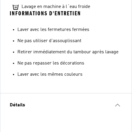
Lavage en machine à l´eau froide
INFORMATIONS D'ENTRETIEN
Laver avec les fermetures fermées
Ne pas utiliser d'assouplissant
Retirer immédiatement du tambour après lavage
Ne pas repasser les décorations
Laver avec les mêmes couleurs
Détails