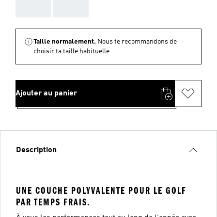
AAA
AAA
Taille normalement.
Nous te recommandons de
choisir ta taille habituelle.
Ajouter au panier
Description
UNE COUCHE POLYVALENTE POUR LE GOLF
PAR TEMPS FRAIS.