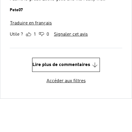
Pete07
Traduire en français
Utile ?
1
0
Signaler cet avis
Lire plus de commentaires
Accéder aux filtres