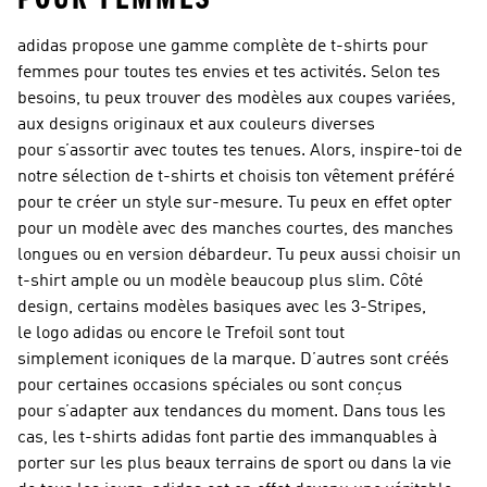
adidas propose une gamme complète de t-shirts pour
femmes pour toutes tes envies et tes activités. Selon tes
besoins, tu peux trouver des modèles aux coupes variées,
aux designs originaux et aux couleurs diverses
pour s’assortir avec toutes tes tenues. Alors, inspire-toi de
notre sélection de t-shirts et choisis ton vêtement préféré
pour te créer un style sur-mesure. Tu peux en effet opter
pour un modèle avec des manches courtes, des manches
longues ou en version débardeur. Tu peux aussi choisir un
t-shirt ample ou un modèle beaucoup plus slim. Côté
design, certains modèles basiques avec les 3-Stripes,
le logo adidas ou encore le Trefoil sont tout
simplement iconiques de la marque. D’autres sont créés
pour certaines occasions spéciales ou sont conçus
pour s’adapter aux tendances du moment. Dans tous les
cas, les t-shirts adidas font partie des immanquables à
porter sur les plus beaux terrains de sport ou dans la vie