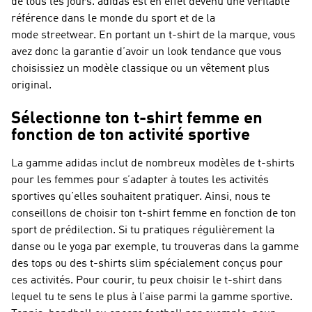
de tous les jours. adidas est en effet devenu une véritable
référence dans le monde du sport et de la
mode streetwear. En portant un t-shirt de la marque, vous
avez donc la garantie d’avoir un look tendance que vous
choisissiez un modèle classique ou un vêtement plus
original.
Sélectionne ton t-shirt femme en
fonction de ton activité sportive
La gamme adidas inclut de nombreux modèles de t-shirts
pour les femmes pour s’adapter à toutes les activités
sportives qu’elles souhaitent pratiquer. Ainsi, nous te
conseillons de choisir ton t-shirt femme en fonction de ton
sport de prédilection. Si tu pratiques régulièrement la
danse ou le yoga par exemple, tu trouveras dans la gamme
des tops ou des t-shirts slim spécialement conçus pour
ces activités. Pour courir, tu peux choisir le t-shirt dans
lequel tu te sens le plus à l’aise parmi la gamme sportive.