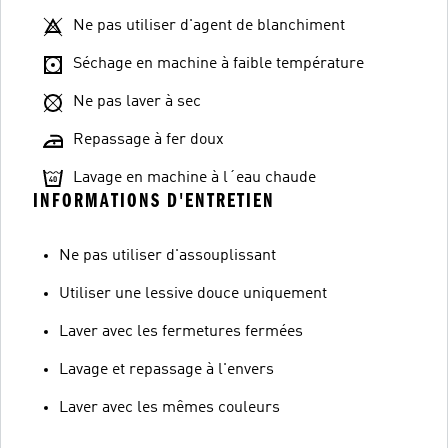
Ne pas utiliser d'agent de blanchiment
Séchage en machine à faible température
Ne pas laver à sec
Repassage à fer doux
Lavage en machine à l´eau chaude
INFORMATIONS D'ENTRETIEN
Ne pas utiliser d'assouplissant
Utiliser une lessive douce uniquement
Laver avec les fermetures fermées
Lavage et repassage à l'envers
Laver avec les mêmes couleurs