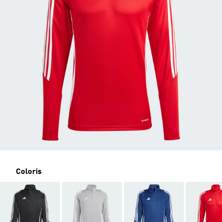
Coloris