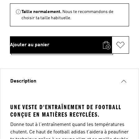
Taille normalement.
Nous te recommandons de
choisir ta taille habituelle.
Ajouter au panier
Description
UNE VESTE D'ENTRAÎNEMENT DE FOOTBALL
CONÇUE EN MATIÈRES RECYCLÉES.
Donne tout à l'entraînement quand les températures
chutent. Ce haut de football adidas t'aidera à peaufiner