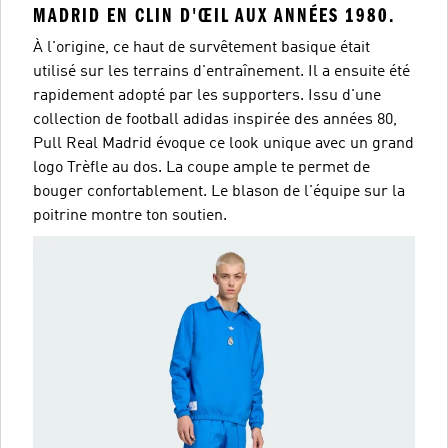
MADRID EN CLIN D'ŒIL AUX ANNÉES 1980.
À l'origine, ce haut de survêtement basique était
utilisé sur les terrains d'entraînement. Il a ensuite été
rapidement adopté par les supporters. Issu d'une
collection de football adidas inspirée des années 80,
Pull Real Madrid évoque ce look unique avec un grand
logo Trèfle au dos. La coupe ample te permet de
bouger confortablement. Le blason de l'équipe sur la
poitrine montre ton soutien.