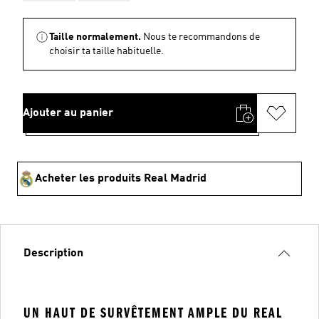
Taille normalement.
Nous te recommandons de
choisir ta taille habituelle.
Ajouter au panier
Acheter les produits Real Madrid
Description
UN HAUT DE SURVÊTEMENT AMPLE DU REAL