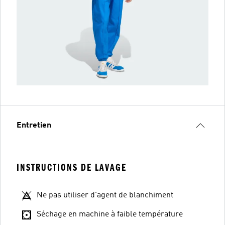
Entretien
INSTRUCTIONS DE LAVAGE
Ne pas utiliser d'agent de blanchiment
Séchage en machine à faible température