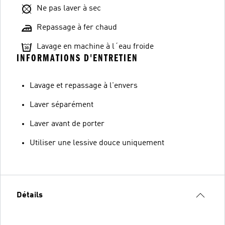
Ne pas laver à sec
Repassage à fer chaud
Lavage en machine à l´eau froide
INFORMATIONS D'ENTRETIEN
Lavage et repassage à l'envers
Laver séparément
Laver avant de porter
Utiliser une lessive douce uniquement
Détails