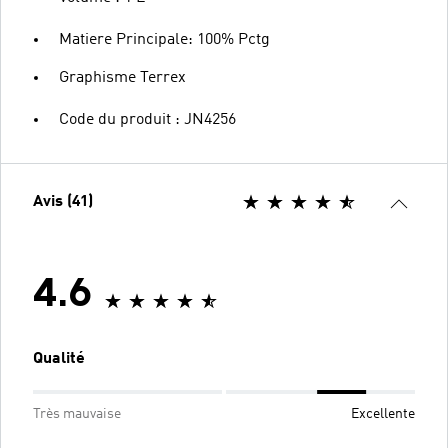
Matiere Principale: 100% Pctg
Graphisme Terrex
Code du produit : JN4256
Avis (41)
4.6
Qualité
Très mauvaise
Excellente