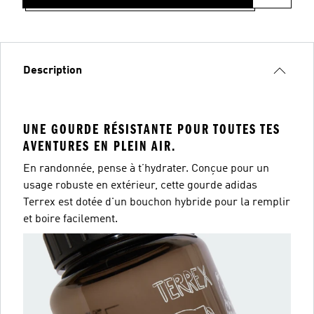
Description
UNE GOURDE RÉSISTANTE POUR TOUTES TES
AVENTURES EN PLEIN AIR.
En randonnée, pense à t’hydrater. Conçue pour un
usage robuste en extérieur, cette gourde adidas
Terrex est dotée d'un bouchon hybride pour la remplir
et boire facilement.