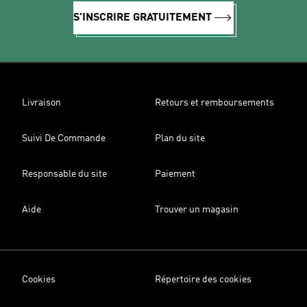
S'INSCRIRE GRATUITEMENT
Livraison
Retours et remboursements
Suivi De Commande
Plan du site
Responsable du site
Paiement
Aide
Trouver un magasin
Cookies
Répertoire des cookies