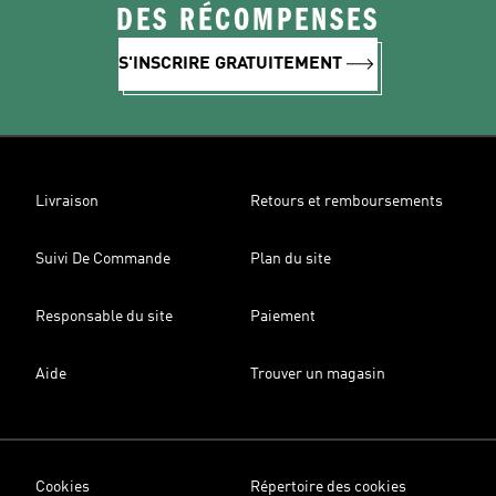
DES RÉCOMPENSES
S'INSCRIRE GRATUITEMENT
Livraison
Retours et remboursements
Suivi De Commande
Plan du site
Responsable du site
Paiement
Aide
Trouver un magasin
Cookies
Répertoire des cookies