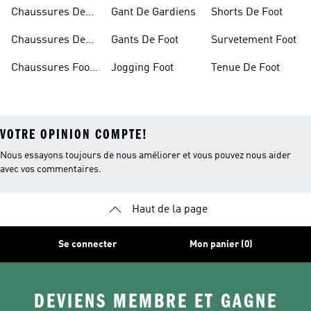
Chaussures De
Gant De Gardiens
Shorts De Foot
Foot
Chaussures De
Gants De Foot
Survetement Foot
Foot Homme
Chaussures Foot
Jogging Foot
Tenue De Foot
Salle
VOTRE OPINION COMPTE!
Nous essayons toujours de nous améliorer et vous pouvez nous aider
avec vos commentaires.
Haut de la page
Se connecter
Mon panier (0)
DEVIENS MEMBRE ET GAGNE