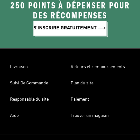
250 POINTS À DÉPENSER POUR
DES RÉCOMPENSES
S'INSCRIRE GRATUITEMENT
Livraison
Retours et remboursements
Suivi De Commande
Plan du site
Responsable du site
Paiement
Aide
Trouver un magasin