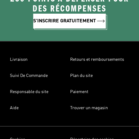
DES RÉCOMPENSES
S'INSCRIRE GRATUITEMENT
Livraison
Retours et remboursements
Suivi De Commande
Plan du site
Responsable du site
Paiement
Aide
Trouver un magasin