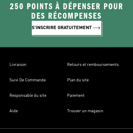
250 POINTS À DÉPENSER POUR
DES RÉCOMPENSES
S'INSCRIRE GRATUITEMENT
Livraison
Retours et remboursements
Suivi De Commande
Plan du site
Responsable du site
Paiement
Aide
Trouver un magasin