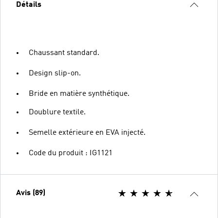
Détails
Chaussant standard.
Design slip-on.
Bride en matière synthétique.
Doublure textile.
Semelle extérieure en EVA injecté.
Code du produit : IG1121
Avis (89)