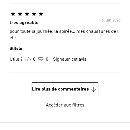
6 juin 2026
tres agréable
pour toute la journée, la soirée... mes chaussures de l
été
titilolo
Utile ?
0
0
Signaler cet avis
Lire plus de commentaires
Accéder aux filtres