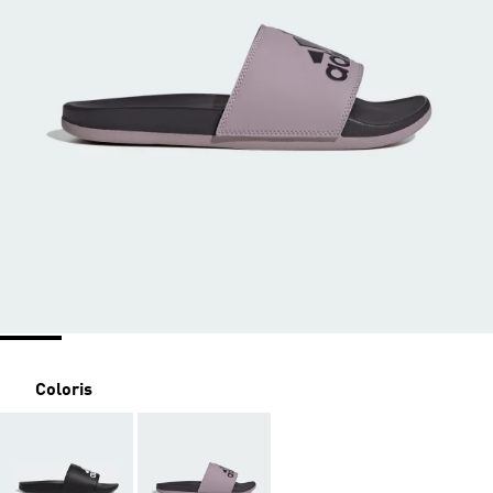
Coloris