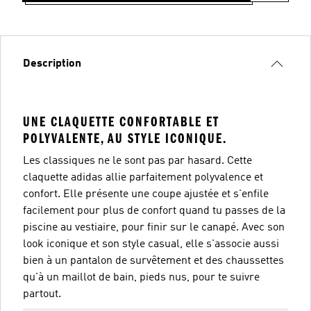
Description
UNE CLAQUETTE CONFORTABLE ET
POLYVALENTE, AU STYLE ICONIQUE.
Les classiques ne le sont pas par hasard. Cette
claquette adidas allie parfaitement polyvalence et
confort. Elle présente une coupe ajustée et s'enfile
facilement pour plus de confort quand tu passes de la
piscine au vestiaire, pour finir sur le canapé. Avec son
look iconique et son style casual, elle s'associe aussi
bien à un pantalon de survêtement et des chaussettes
qu'à un maillot de bain, pieds nus, pour te suivre
partout.