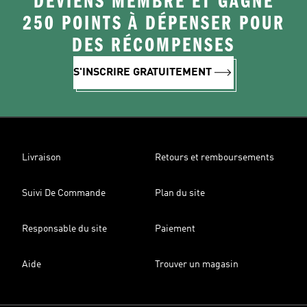
DEVIENS MEMBRE ET GAGNE
250 POINTS À DÉPENSER POUR
DES RÉCOMPENSES
S'INSCRIRE GRATUITEMENT
Livraison
Retours et remboursements
Suivi De Commande
Plan du site
Responsable du site
Paiement
Aide
Trouver un magasin