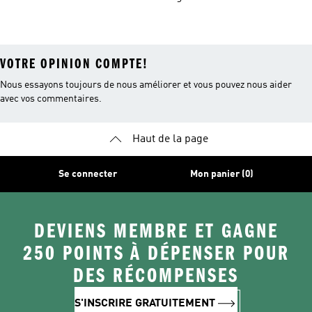
Running
Femme
Running Homme
VOTRE OPINION COMPTE!
Nous essayons toujours de nous améliorer et vous pouvez nous aider
avec vos commentaires.
Haut de la page
Se connecter
Mon panier (0)
DEVIENS MEMBRE ET GAGNE
250 POINTS À DÉPENSER POUR
DES RÉCOMPENSES
S'INSCRIRE GRATUITEMENT