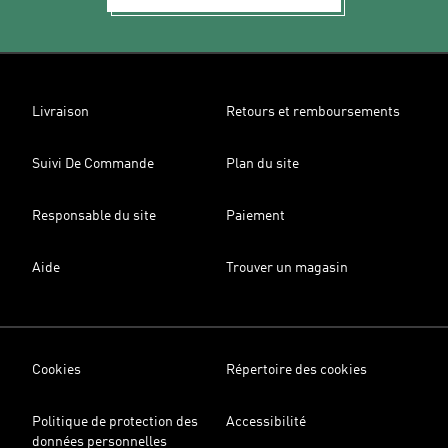
Livraison
Retours et remboursements
Suivi De Commande
Plan du site
Responsable du site
Paiement
Aide
Trouver un magasin
Cookies
Répertoire des cookies
Politique de protection des
Accessibilité
données personnelles