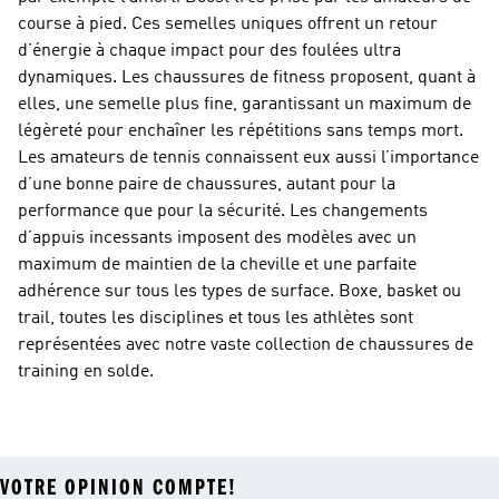
course à pied. Ces semelles uniques offrent un retour
d’énergie à chaque impact pour des foulées ultra
dynamiques. Les chaussures de fitness proposent, quant à
elles, une semelle plus fine, garantissant un maximum de
légèreté pour enchaîner les répétitions sans temps mort.
Les amateurs de tennis connaissent eux aussi l’importance
d’une bonne paire de chaussures, autant pour la
performance que pour la sécurité. Les changements
d’appuis incessants imposent des modèles avec un
maximum de maintien de la cheville et une parfaite
adhérence sur tous les types de surface. Boxe, basket ou
trail, toutes les disciplines et tous les athlètes sont
représentées avec notre vaste collection de chaussures de
training en solde.
VOTRE OPINION COMPTE!