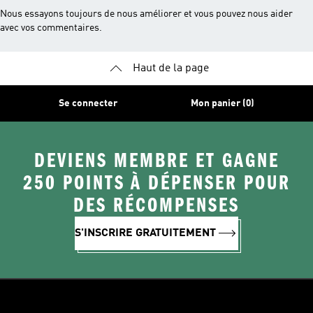
Nous essayons toujours de nous améliorer et vous pouvez nous aider
avec vos commentaires.
Haut de la page
Se connecter
Mon panier (0)
DEVIENS MEMBRE ET GAGNE
250 POINTS À DÉPENSER POUR
DES RÉCOMPENSES
S'INSCRIRE GRATUITEMENT