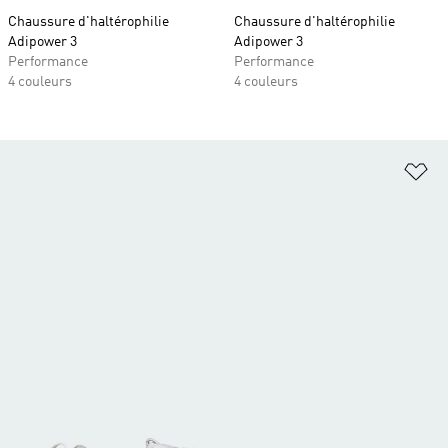
Chaussure d'haltérophilie
Chaussure d'haltérophilie
Adipower 3
Adipower 3
Performance
Performance
4 couleurs
4 couleurs
Aj