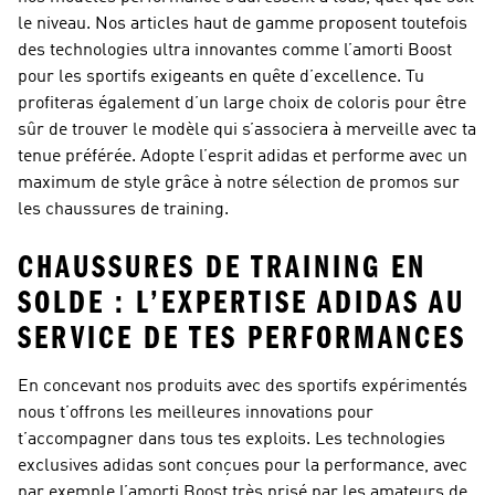
le niveau. Nos articles haut de gamme proposent toutefois
des technologies ultra innovantes comme l’amorti Boost
pour les sportifs exigeants en quête d’excellence. Tu
profiteras également d’un large choix de coloris pour être
sûr de trouver le modèle qui s’associera à merveille avec ta
tenue préférée. Adopte l’esprit adidas et performe avec un
maximum de style grâce à notre sélection de promos sur
les chaussures de training.
CHAUSSURES DE TRAINING EN
SOLDE : L’EXPERTISE ADIDAS AU
SERVICE DE TES PERFORMANCES
En concevant nos produits avec des sportifs expérimentés
nous t’offrons les meilleures innovations pour
t’accompagner dans tous tes exploits. Les technologies
exclusives adidas sont conçues pour la performance, avec
par exemple l’amorti Boost très prisé par les amateurs de