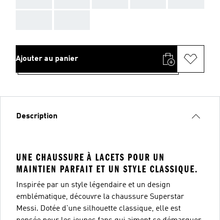
AAA
AAA
Ajouter au panier
Description
UNE CHAUSSURE À LACETS POUR UN
MAINTIEN PARFAIT ET UN STYLE CLASSIQUE.
Inspirée par un style légendaire et un design
emblématique, découvre la chaussure Superstar
Messi. Dotée d'une silhouette classique, elle est