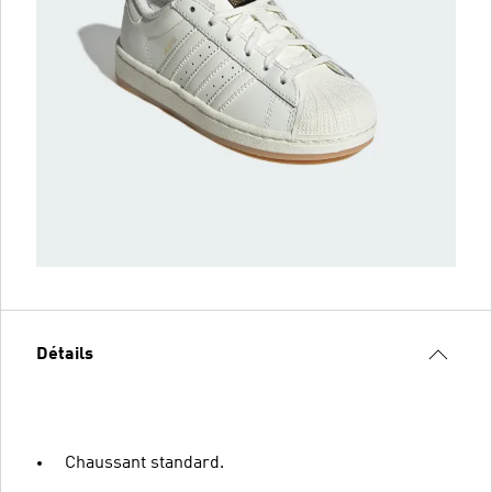
Détails
Chaussant standard.