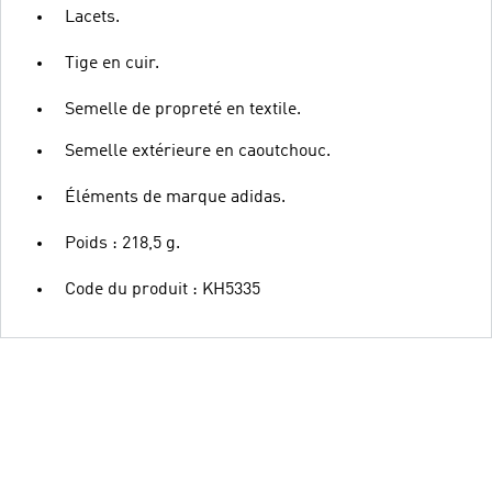
Lacets.
Tige en cuir.
Semelle de propreté en textile.
Semelle extérieure en caoutchouc.
Éléments de marque adidas.
Poids : 218,5 g.
Code du produit : KH5335