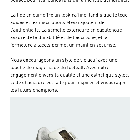
pensée pour les jeunes fans qui aiment se démarquer.
La tige en cuir offre un look raffiné, tandis que le logo
adidas et les inscriptions Messi ajoutent de
l'authenticité. La semelle extérieure en caoutchouc
assure de la durabilité et de l'accroche, et la
fermeture à lacets permet un maintien sécurisé.
Nous encourageons un style de vie actif avec une
touche de magie issue du football. Avec notre
engagement envers la qualité et une esthétique stylée,
cette chaussure est faite pour inspirer et encourager
les futurs champions.