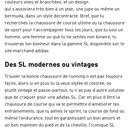
couleurs vives et branchées, et un design
qui s’associera très bien à un jean, une jupe ou même un
bermuda, dans un style décontracté. Bref, que tu
recherches la chaussure de course ultime ou la chaussure
de sport pour t’accompagner tous les jours, que tu sois un
homme, une femme ou que tu ne sentes non binaire, tu
trouveras ton bonheur dans la gamme SL disponible sur le
site marchand adidas.
Des SL modernes ou vintages
Trouver la bonne chaussure de running n’est pas toujours
facile, alors si en plus tu la veux stylée et colorée, ou
plutôt vintage et passe-partout, tu n’as pas d’autre solution
que de craquer pour une adidas SL. Car en plus d’être la
chaussure de course qui va te permettre d’améliorer tes
entraînements, que tu aimes le sprint, la course de fond ou
même l’endurance, tout en garantissant un bon amorti et
un bon maintien du pied et de la cheville, l’iconique SL