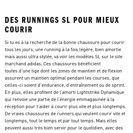
Running
Femme
Running Homme
DES RUNNINGS SL POUR MIEUX
COURIR
Si tu es à la recherche de la bonne chaussure pour courir
tous les jours, une running à la fois légère, bien amortie
mais aussi ultra stylée, va voir les modèles SL sur le site
marchand adidas. Ces chaussures bénéficient
toutes d’une tige dont les zones de maintien et de flexion
assurent un maintien optimal pendant les courses, que
celles-ci soient d’endurance, d’entraînement ou de sprint.
En plus, elles profitent de l’amorti Lightstrike Dynamique
qui renvoie une partie de l’énergie emmagasinée à la
réception pour t’aider à courir plus vite et plus longtemps.
De vraies chaussures de runners qui veulent courir vite et
longtemps, tout le temps et par tout temps. Mais elles
peuvent aussi très bien servir pour le quotidien, avec des