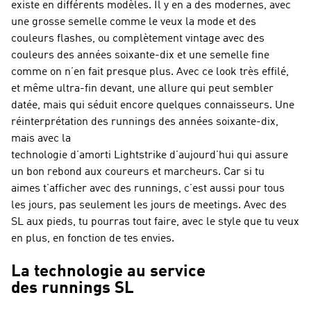
existe en différents modèles. Il y en a des modernes, avec
une grosse semelle comme le veux la mode et des
couleurs flashes, ou complètement vintage avec des
couleurs des années soixante-dix et une semelle fine
comme on n’en fait presque plus. Avec ce look très effilé,
et même ultra-fin devant, une allure qui peut sembler
datée, mais qui séduit encore quelques connaisseurs. Une
réinterprétation des runnings des années soixante-dix,
mais avec la
technologie d’amorti Lightstrike d’aujourd’hui qui assure
un bon rebond aux coureurs et marcheurs. Car si tu
aimes t’afficher avec des runnings, c’est aussi pour tous
les jours, pas seulement les jours de meetings. Avec des
SL aux pieds, tu pourras tout faire, avec le style que tu veux
en plus, en fonction de tes envies.
La technologie au service
des runnings SL