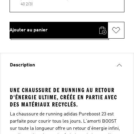
40 2/3)
Ajouter au panier
Description
UNE CHAUSSURE DE RUNNING AU RETOUR
D'ÉNERGIE ULTIME, CRÉÉE EN PARTIE AVEC
DES MATÉRIAUX RECYCLÉS.
La chaussure de running adidas Pureboost 23 est
parfaite pour courir tous les jours. L'amorti BOOST
sur toute la longueur offre un retour d'énergie infini,