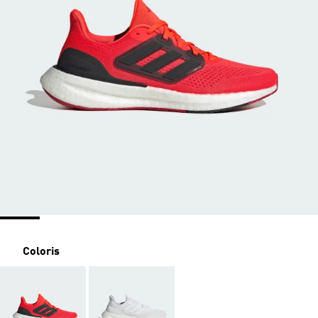
Coloris