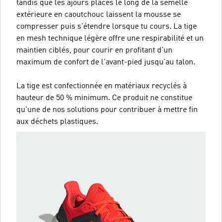
tandis que les ajours placés le long de la semelle
extérieure en caoutchouc laissent la mousse se
compresser puis s'étendre lorsque tu cours. La tige
en mesh technique légère offre une respirabilité et un
maintien ciblés, pour courir en profitant d'un
maximum de confort de l'avant-pied jusqu'au talon.
La tige est confectionnée en matériaux recyclés à
hauteur de 50 % minimum. Ce produit ne constitue
qu'une de nos solutions pour contribuer à mettre fin
aux déchets plastiques.