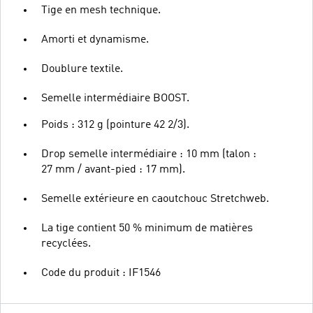
Tige en mesh technique.
Amorti et dynamisme.
Doublure textile.
Semelle intermédiaire BOOST.
Poids : 312 g (pointure 42 2/3).
Drop semelle intermédiaire : 10 mm (talon :
27 mm / avant-pied : 17 mm).
Semelle extérieure en caoutchouc Stretchweb.
La tige contient 50 % minimum de matières
recyclées.
Code du produit : IF1546