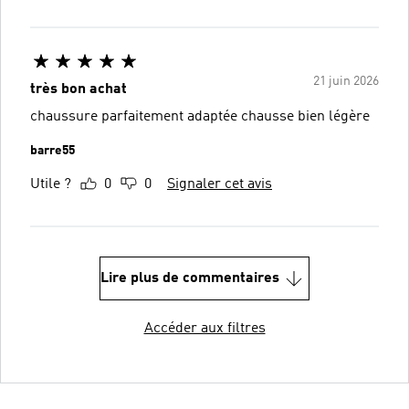
21 juin 2026
très bon achat
chaussure parfaitement adaptée chausse bien légère
barre55
Utile ?
0
0
Signaler cet avis
Lire plus de commentaires
Accéder aux filtres