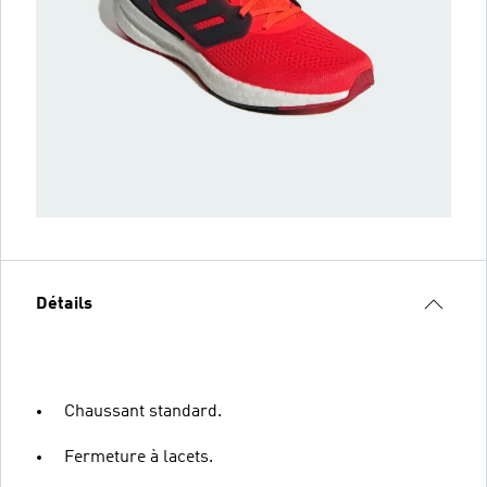
Détails
Chaussant standard.
Fermeture à lacets.