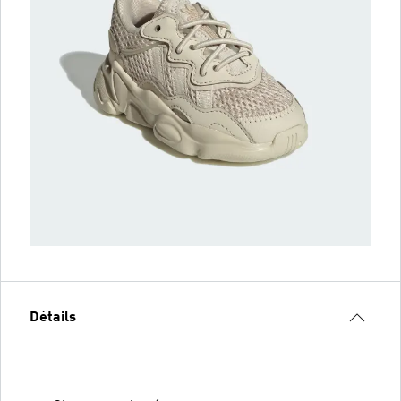
Détails