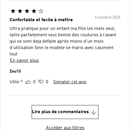
6 octobre 2024
Confortable et facile à mettre
Ultra pratique pour un enfant ma fille les mets seul,
taille parfaitement seul bemol des coutures à l’avant
qui se sont deja defaite aprés moins d’un mois
d’utilisation Sinn le modele se maris avec casiment
tout
En savoir plus
Zou13
Utile ?
0
0
Signaler cet avis
Lire plus de commentaires
Accéder aux filtres