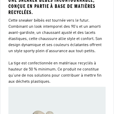
UNE SNEAKER BÉBÉS INCONTOURNABLE,
CONÇUE EN PARTIE À BASE DE MATIÈRES
RECYCLÉES.
Cette sneaker bébés est tournée vers le futur.
Combinant un look intemporel des 90's et un amorti
avant-gardiste, un chaussant ajusté et des lacets
élastiques, cette chaussure allie style et confort. Son
design dynamique et ses couleurs éclatantes offrent
un style sporty plein d'assurance aux tout-petits.
La tige est confectionnée en matériaux recyclés à
hauteur de 50 % minimum. Ce produit ne constitue
qu'une de nos solutions pour contribuer à mettre fin
aux déchets plastiques.