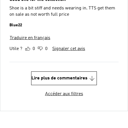
Shoe is a bit stiff and needs wearing in. TTS get them
on sale as not worth full price
Blue22
Traduire en français
Utile ?
0
0
Signaler cet avis
Lire plus de commentaires
Accéder aux filtres