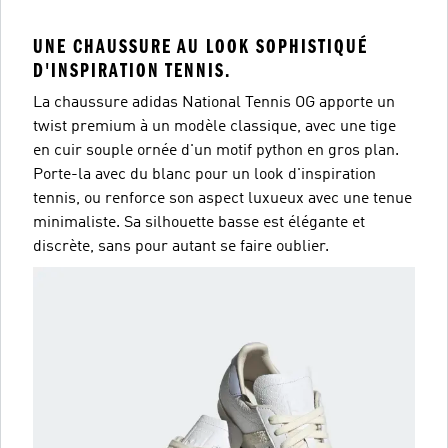
UNE CHAUSSURE AU LOOK SOPHISTIQUÉ
D'INSPIRATION TENNIS.
La chaussure adidas National Tennis OG apporte un
twist premium à un modèle classique, avec une tige
en cuir souple ornée d'un motif python en gros plan.
Porte-la avec du blanc pour un look d'inspiration
tennis, ou renforce son aspect luxueux avec une tenue
minimaliste. Sa silhouette basse est élégante et
discrète, sans pour autant se faire oublier.