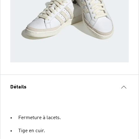
Détails
Fermeture à lacets.
Tige en cuir.