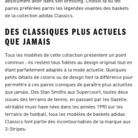
absolument avoir dans son dressing. Choisis ta ou tes
paires préférées parmi les légendes vivantes des baskets
de la collection adidas Classics.
DES CLASSIQUES PLUS ACTUELS
QUE JAMAIS
Tous les modèles de cette collection présentent un point
commun : ils restent tous fidèles au design original tout en
étant parfaitement adaptés à la mode actuelle. Quelques
petits détails de coloris ou de design font la différence pour
permettre à ces paires iconiques de paraître plus actuelles
que jamais. Des Stan Smiths aux Supercourt, toutes deux
issues des terrains de tennis, en passant par les Gazelle,
véritable must-have nées dans les années 1990 sur les
terrains de football, tous les modèles de baskets adidas
Classics font partie des incontournables de la marque aux
3-Stripes.