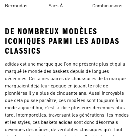
Rouges
Bermudas
Sacs À
Combinaisons
Bandoulière
DE NOMBREUX MODÈLES
ICONIQUES PARMI LES ADIDAS
CLASSICS
adidas est une marque que l’on ne présente plus et qui a
marqué le monde des baskets depuis de longues
décennies. Certaines paires de chaussures de la marque
marquaient déjà leur époque en jouant le rôle de
pionnières il y a plus de cinquante ans. Aussi incroyable
que cela puisse paraître, ces modèles sont toujours à la
mode aujourd’hui, c’est-à-dire plusieurs décennies plus
tard. Intemporelles, traversant les générations, les modes
et les styles, ces baskets adidas sont donc désormais
devenues des icônes, de véritables classiques qu’il faut