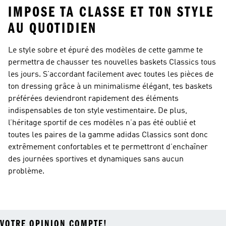
IMPOSE TA CLASSE ET TON STYLE
AU QUOTIDIEN
Le style sobre et épuré des modèles de cette gamme te
permettra de chausser tes nouvelles baskets Classics tous
les jours. S’accordant facilement avec toutes les pièces de
ton dressing grâce à un minimalisme élégant, tes baskets
préférées deviendront rapidement des éléments
indispensables de ton style vestimentaire. De plus,
l’héritage sportif de ces modèles n’a pas été oublié et
toutes les paires de la gamme adidas Classics sont donc
extrêmement confortables et te permettront d’enchaîner
des journées sportives et dynamiques sans aucun
problème.
VOTRE OPINION COMPTE!