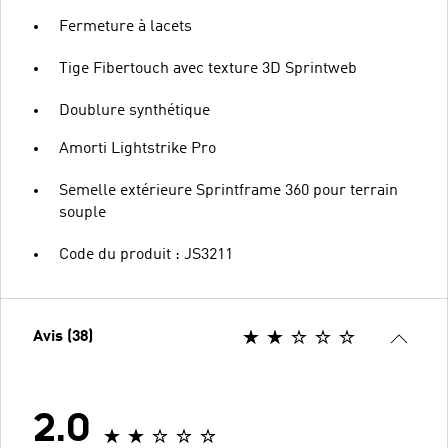
Fermeture à lacets
Tige Fibertouch avec texture 3D Sprintweb
Doublure synthétique
Amorti Lightstrike Pro
Semelle extérieure Sprintframe 360 pour terrain
souple
Code du produit : JS3211
Avis (38)
2.0