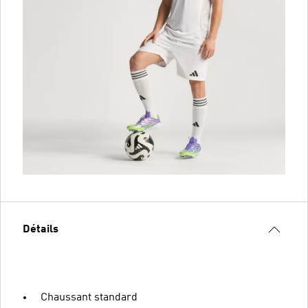
Détails
Chaussant standard