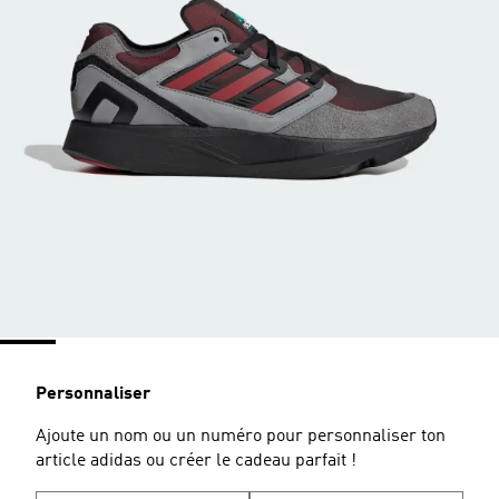
Personnaliser
Ajoute un nom ou un numéro pour personnaliser ton
article adidas ou créer le cadeau parfait !