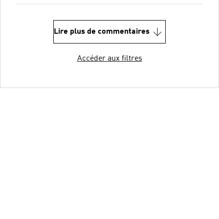
Lire plus de commentaires
Accéder aux filtres