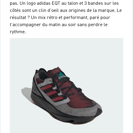
pas. Un logo adidas EQT au talon et 3 bandes sur les
côtés sont un clin d'oeil aux origines de la marque. Le
résultat ? Un mix rétro et performant, paré pour
t'accompagner du matin au soir sans perdre le
rythme.