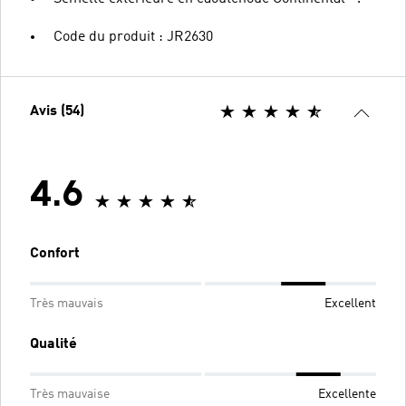
Code du produit : JR2630
Avis (54)
4.6
Confort
Très mauvais
Excellent
Qualité
Très mauvaise
Excellente