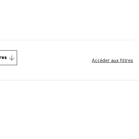
res
Accéder aux filtres