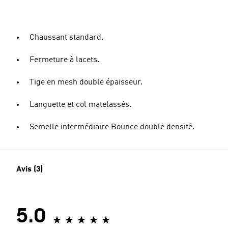
Chaussant standard.
Fermeture à lacets.
Tige en mesh double épaisseur.
Languette et col matelassés.
Semelle intermédiaire Bounce double densité.
Avis (3)
5.0