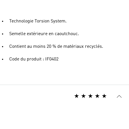
Technologie Torsion System.
Semelle extérieure en caoutchouc.
Contient au moins 20 % de matériaux recyclés.
Code du produit : IF0402