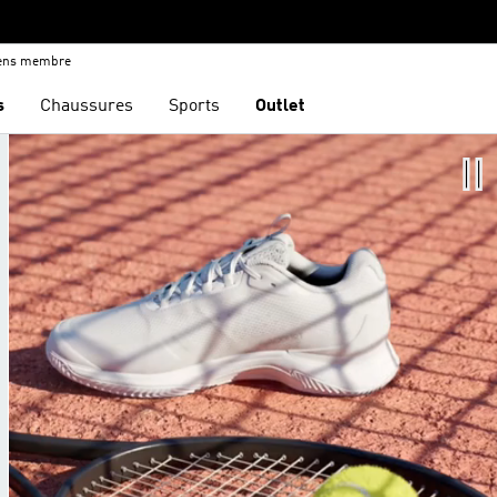
iens membre
s
Chaussures
Sports
Outlet