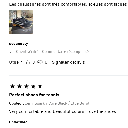
Les chaussures sont très confortables, et elles sont faciles
oceanebly
Client vérifié
Commentaire récompensé
Utile ?
0
0
Signaler cet avis
Perfect shoes for tennis
Couleur:
Semi Spark / Core Black / Blue Burst
Very comfortable and beautiful colors. Love the shoes
undefined