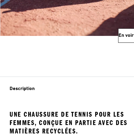
En voir
Description
UNE CHAUSSURE DE TENNIS POUR LES
FEMMES, CONÇUE EN PARTIE AVEC DES
MATIÈRES RECYCLÉES.