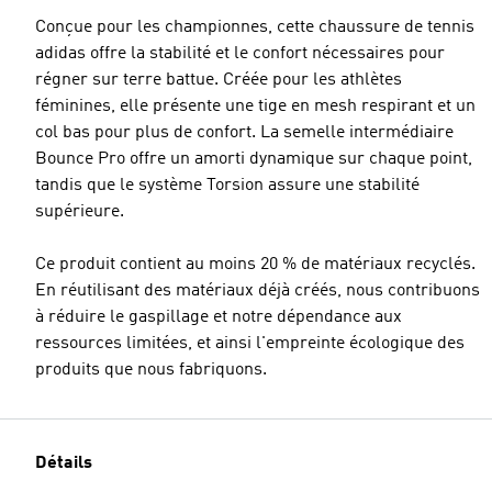
Conçue pour les championnes, cette chaussure de tennis
adidas offre la stabilité et le confort nécessaires pour
régner sur terre battue. Créée pour les athlètes
féminines, elle présente une tige en mesh respirant et un
col bas pour plus de confort. La semelle intermédiaire
Bounce Pro offre un amorti dynamique sur chaque point,
tandis que le système Torsion assure une stabilité
supérieure.
Ce produit contient au moins 20 % de matériaux recyclés.
En réutilisant des matériaux déjà créés, nous contribuons
à réduire le gaspillage et notre dépendance aux
ressources limitées, et ainsi l'empreinte écologique des
produits que nous fabriquons.
Détails