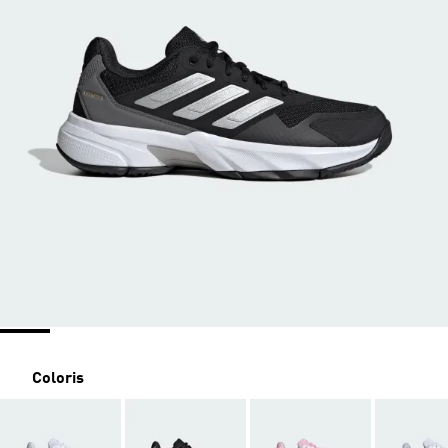
Coloris