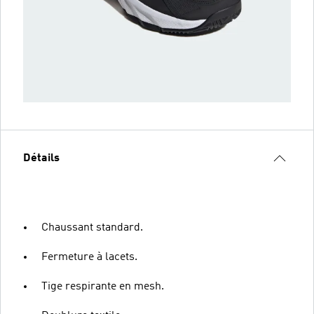
Détails
Chaussant standard.
Fermeture à lacets.
Tige respirante en mesh.