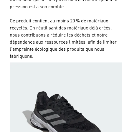
pression est à son comble.
Ce produit contient au moins 20 % de matériaux
recyclés. En réutilisant des matériaux déjà créés,
nous contribuons à réduire les déchets et notre
dépendance aux ressources limitées, afin de limiter
l'empreinte écologique des produits que nous
fabriquons.