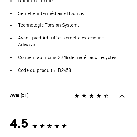
Doublure textile.
Semelle intermédiaire Bounce.
Technologie Torsion System.
Avant-pied Adituff et semelle extérieure
Adiwear.
Contient au moins 20 % de matériaux recyclés.
Code du produit : ID2458
Avis (51)
4.5