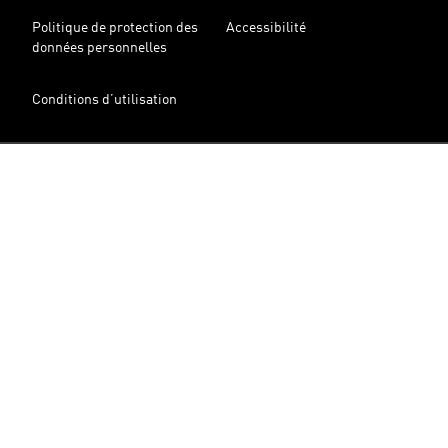
Politique de protection des
Accessibilité
données personnelles
Conditions d’utilisation