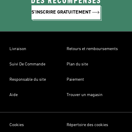
DES RÉCOMPENSES
S'INSCRIRE GRATUITEMENT
Livraison
Retours et remboursements
Suivi De Commande
Plan du site
Responsable du site
Paiement
Aide
Trouver un magasin
Cookies
Répertoire des cookies