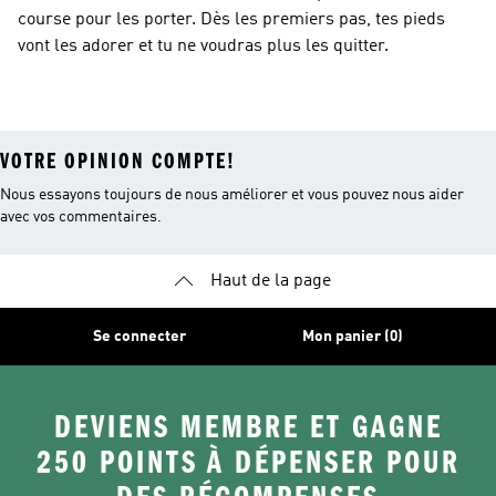
course pour les porter. Dès les premiers pas, tes pieds
vont les adorer et tu ne voudras plus les quitter.
VOTRE OPINION COMPTE!
Nous essayons toujours de nous améliorer et vous pouvez nous aider
avec vos commentaires.
Haut de la page
Se connecter
Mon panier (0)
DEVIENS MEMBRE ET GAGNE
250 POINTS À DÉPENSER POUR