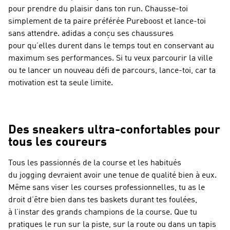
pour prendre du plaisir dans ton run. Chausse-toi
simplement de ta paire préférée Pureboost et lance-toi
sans attendre. adidas a conçu ses chaussures
pour qu’elles durent dans le temps tout en conservant au
maximum ses performances. Si tu veux parcourir la ville
ou te lancer un nouveau défi de parcours, lance-toi, car ta
motivation est ta seule limite.
Des sneakers ultra-confortables pour
tous les coureurs
Tous les passionnés de la course et les habitués
du jogging devraient avoir une tenue de qualité bien à eux.
Même sans viser les courses professionnelles, tu as le
droit d’être bien dans tes baskets durant tes foulées,
à l’instar des grands champions de la course. Que tu
pratiques le run sur la piste, sur la route ou dans un tapis