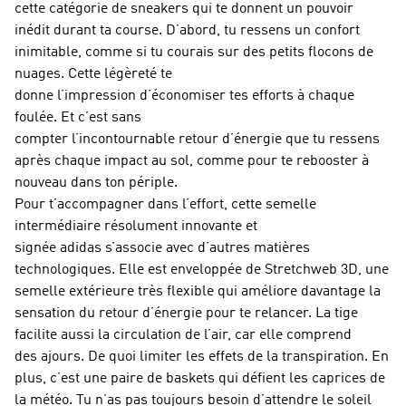
cette catégorie de sneakers qui te donnent un pouvoir
inédit durant ta course. D’abord, tu ressens un confort
inimitable, comme si tu courais sur des petits flocons de
nuages. Cette légèreté te
donne l’impression d’économiser tes efforts à chaque
foulée. Et c’est sans
compter l’incontournable retour d’énergie que tu ressens
après chaque impact au sol, comme pour te rebooster à
nouveau dans ton périple.
Pour t’accompagner dans l’effort, cette semelle
intermédiaire résolument innovante et
signée adidas s’associe avec d’autres matières
technologiques. Elle est enveloppée de Stretchweb 3D, une
semelle extérieure très flexible qui améliore davantage la
sensation du retour d’énergie pour te relancer. La tige
facilite aussi la circulation de l’air, car elle comprend
des ajours. De quoi limiter les effets de la transpiration. En
plus, c’est une paire de baskets qui défient les caprices de
la météo. Tu n’as pas toujours besoin d’attendre le soleil