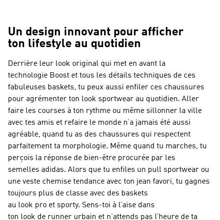
Un design innovant pour afficher
ton lifestyle au quotidien
Derrière leur look original qui met en avant la
technologie Boost et tous les détails techniques de ces
fabuleuses baskets, tu peux aussi enfiler ces chaussures
pour agrémenter ton look sportwear au quotidien. Aller
faire les courses à ton rythme ou même sillonner la ville
avec tes amis et refaire le monde n’a jamais été aussi
agréable, quand tu as des chaussures qui respectent
parfaitement ta morphologie. Même quand tu marches, tu
perçois la réponse de bien-être procurée par les
semelles adidas. Alors que tu enfiles un pull sportwear ou
une veste chemise tendance avec ton jean favori, tu gagnes
toujours plus de classe avec des baskets
au look pro et sporty. Sens-toi à l’aise dans
ton look de runner urbain et n’attends pas l’heure de ta