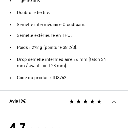
Tige textile.
Doublure textile.
Semelle intermédiaire Cloudfoam.
Semelle extérieure en TPU.
Poids : 278 g (pointure 38 2/3).
Drop semelle intermédiaire : 6 mm (talon 34
mm / avant-pied 28 mm).
Code du produit : ID8762
Avis (94)