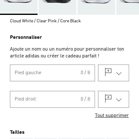
Cloud White / Clear Pink / Core Black
Personnaliser
Ajoute un nom ou un numéro pour personnaliser ton
article adidas ou créer le cadeau parfait !
Pied gauche
0 / 8
Pied droit
0 / 8
Tout supprimer
Tailles