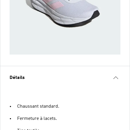
Détails
Chaussant standard.
Fermeture à lacets.