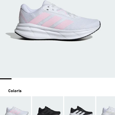
Coloris