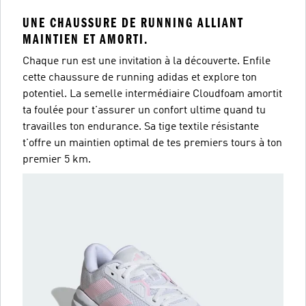
UNE CHAUSSURE DE RUNNING ALLIANT
MAINTIEN ET AMORTI.
Chaque run est une invitation à la découverte. Enfile
cette chaussure de running adidas et explore ton
potentiel. La semelle intermédiaire Cloudfoam amortit
ta foulée pour t'assurer un confort ultime quand tu
travailles ton endurance. Sa tige textile résistante
t'offre un maintien optimal de tes premiers tours à ton
premier 5 km.