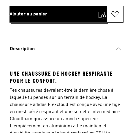
Ajouter au panier
Description
UNE CHAUSSURE DE HOCKEY RESPIRANTE
POUR LE CONFORT.
Tes chaussures devraient être la dernière chose à
laquelle tu penses sur un terrain de hockey. La
chaussure adidas Flexcloud est conçue avec une tige
en mesh aéré respirant et une semelle intermédiaire
Cloudfoam qui assure un amorti supérieur.
L'empiècement en aluminium allie maintien et