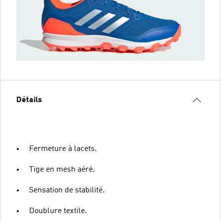
Détails
Fermeture à lacets.
Tige en mesh aéré.
Sensation de stabilité.
Doublure textile.