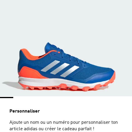
Personnaliser
Ajoute un nom ou un numéro pour personnaliser ton
article adidas ou créer le cadeau parfait !