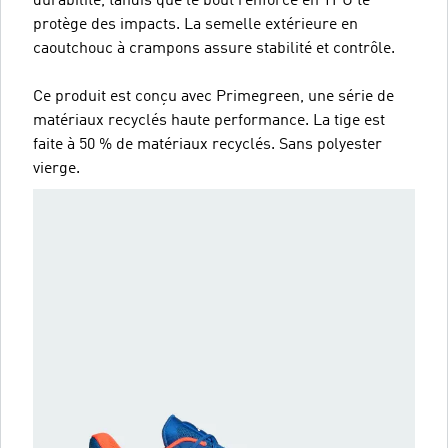
durabilité, tandis que le bout renforcé en TPU te
protège des impacts. La semelle extérieure en
caoutchouc à crampons assure stabilité et contrôle.
Ce produit est conçu avec Primegreen, une série de
matériaux recyclés haute performance. La tige est
faite à 50 % de matériaux recyclés. Sans polyester
vierge.