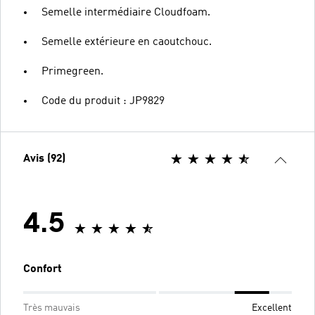
Semelle intermédiaire Cloudfoam.
Semelle extérieure en caoutchouc.
Primegreen.
Code du produit : JP9829
Avis (92)
4.5
Confort
Très mauvais
Excellent