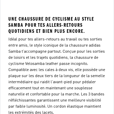
UNE CHAUSSURE DE CYCLISME AU STYLE
SAMBA POUR TES ALLERS-RETOURS
QUOTIDIENS ET BIEN PLUS ENCORE.
Idéal pour tes allers-retours au travail ou tes sorties
entre amis, le style iconique de la chaussure adidas
Samba t'accompagne partout. Conçue pour les sorties
de loisirs et les trajets quotidiens, la chaussure de
cyclisme Velosamba leather passe incognito.
Compatible avec les cales à deux vis, elle possède une
plaque sur les deux tiers de la longueur de la semelle
intermédiaire qui raidit l'avant-pied pour pédaler
efficacement tout en maintenant une souplesse
naturelle et confortable pour la marche. Les 3 bandes
réfléchissantes garantissent une meilleure visibilité
par faible luminosité. Un cordon élastique maintient
les extrémités des lacets.