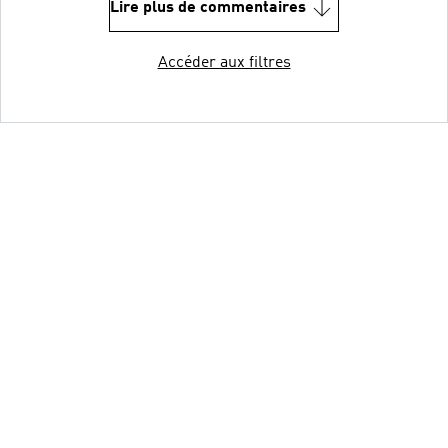
Lire plus de commentaires
Accéder aux filtres