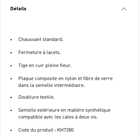
Détails
Chaussant standard.
Fermeture à lacets.
Tige en cuir pleine fleur.
Plaque composite en nylon et fibre de verre
dans la semelle intermédiaire.
Doublure textile.
Semelle extérieure en matière synthétique
compatible avec les cales à deux vis.
Code du produit : KH7280