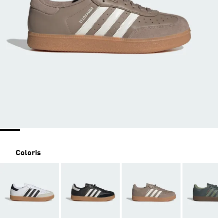
Coloris