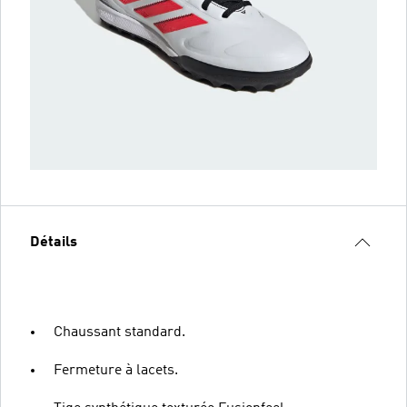
Détails
Chaussant standard.
Fermeture à lacets.