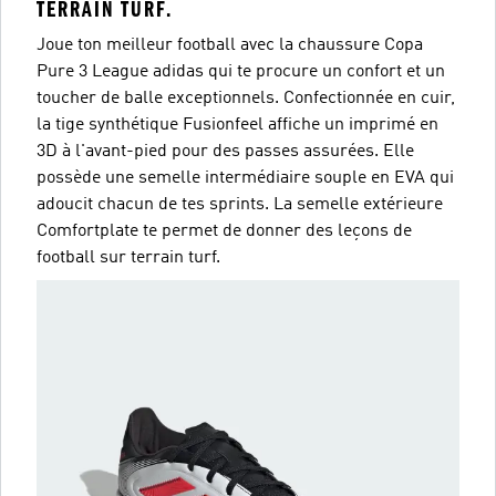
TERRAIN TURF.
Joue ton meilleur football avec la chaussure Copa
Pure 3 League adidas qui te procure un confort et un
toucher de balle exceptionnels. Confectionnée en cuir,
la tige synthétique Fusionfeel affiche un imprimé en
3D à l'avant-pied pour des passes assurées. Elle
possède une semelle intermédiaire souple en EVA qui
adoucit chacun de tes sprints. La semelle extérieure
Comfortplate te permet de donner des leçons de
football sur terrain turf.