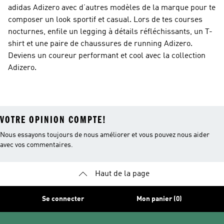
adidas Adizero avec d’autres modèles de la marque pour te
composer un look sportif et casual. Lors de tes courses
nocturnes, enfile un legging à détails réfléchissants, un T-
shirt et une paire de chaussures de running Adizero.
Deviens un coureur performant et cool avec la collection
Adizero.
VOTRE OPINION COMPTE!
Nous essayons toujours de nous améliorer et vous pouvez nous aider
avec vos commentaires.
Haut de la page
Se connecter
Mon panier (0)