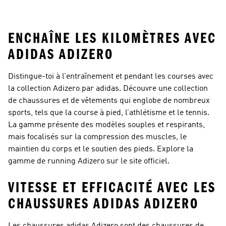
Running
Femme
Running Homme
ENCHAÎNE LES KILOMÈTRES AVEC
ADIDAS ADIZERO
Distingue-toi à l’entraînement et pendant les courses avec
la collection Adizero par adidas. Découvre une collection
de chaussures et de vêtements qui englobe de nombreux
sports, tels que la course à pied, l’athlétisme et le tennis.
La gamme présente des modèles souples et respirants,
mais focalisés sur la compression des muscles, le
maintien du corps et le soutien des pieds. Explore la
gamme de running Adizero sur le site officiel.
VITESSE ET EFFICACITÉ AVEC LES
CHAUSSURES ADIDAS ADIZERO