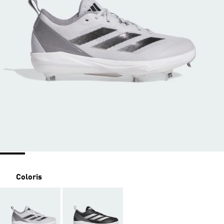
Coloris