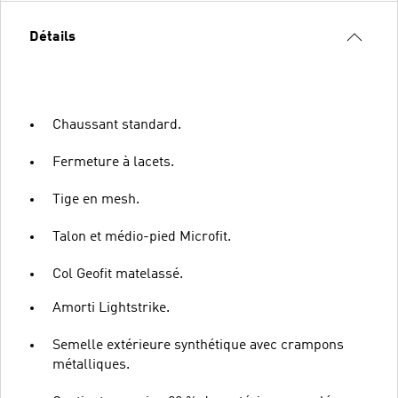
Détails
Chaussant standard.
Fermeture à lacets.
Tige en mesh.
Talon et médio-pied Microfit.
Col Geofit matelassé.
Amorti Lightstrike.
Semelle extérieure synthétique avec crampons
métalliques.