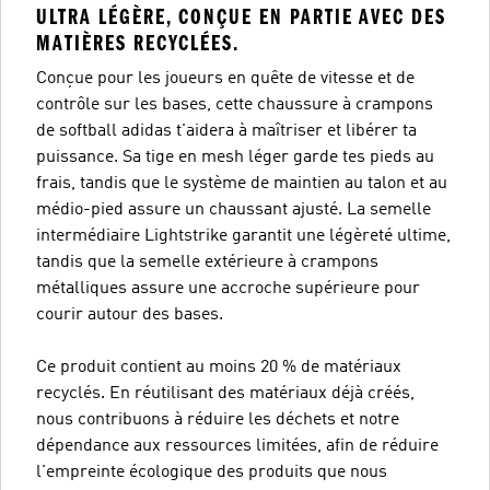
ULTRA LÉGÈRE, CONÇUE EN PARTIE AVEC DES
MATIÈRES RECYCLÉES.
Conçue pour les joueurs en quête de vitesse et de
contrôle sur les bases, cette chaussure à crampons
de softball adidas t'aidera à maîtriser et libérer ta
puissance. Sa tige en mesh léger garde tes pieds au
frais, tandis que le système de maintien au talon et au
médio-pied assure un chaussant ajusté. La semelle
intermédiaire Lightstrike garantit une légèreté ultime,
tandis que la semelle extérieure à crampons
métalliques assure une accroche supérieure pour
courir autour des bases.
Ce produit contient au moins 20 % de matériaux
recyclés. En réutilisant des matériaux déjà créés,
nous contribuons à réduire les déchets et notre
dépendance aux ressources limitées, afin de réduire
l'empreinte écologique des produits que nous