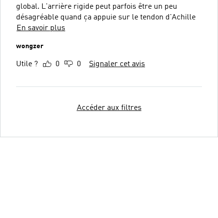
global. L'arrière rigide peut parfois être un peu
désagréable quand ça appuie sur le tendon d'Achille
En savoir plus
wongzer
Utile ?
0
0
Signaler cet avis
Accéder aux filtres