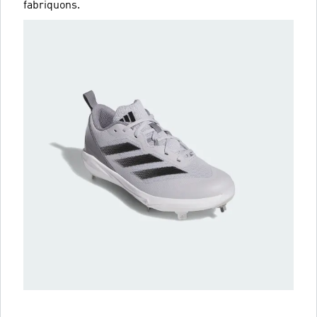
fabriquons.