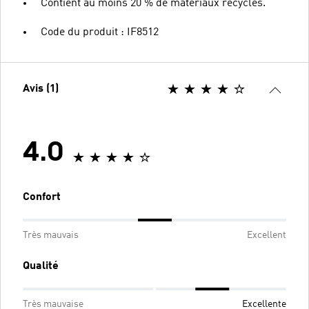
Contient au moins 20 % de matériaux recyclés.
Code du produit : IF8512
Avis (1)
4.0
Confort
Très mauvais
Excellent
Qualité
Très mauvaise
Excellente