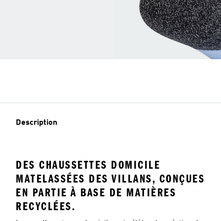
Description
DES CHAUSSETTES DOMICILE
MATELASSÉES DES VILLANS, CONÇUES
EN PARTIE À BASE DE MATIÈRES
RECYCLÉES.