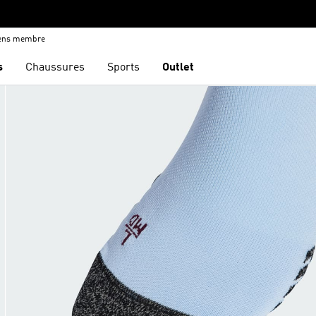
iens membre
s
Chaussures
Sports
Outlet