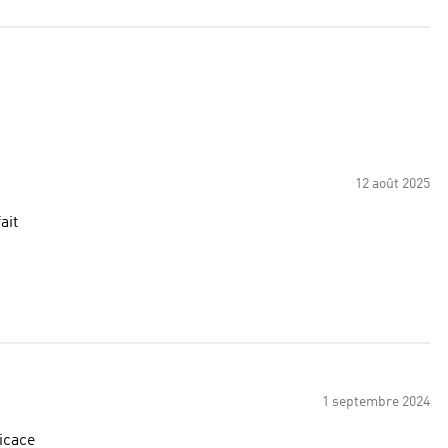
12 août 2025
ait
1 septembre 2024
icace