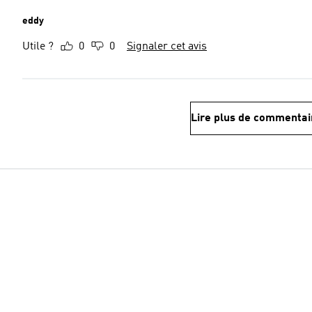
eddy
Utile ?
0
0
Signaler cet avis
Lire plus de commentai