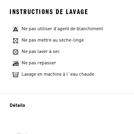
INSTRUCTIONS DE LAVAGE
Ne pas utiliser d'agent de blanchiment
Ne pas mettre au sèche-linge
Ne pas laver à sec
Ne pas repasser
Lavage en machine à l´eau chaude
Détails