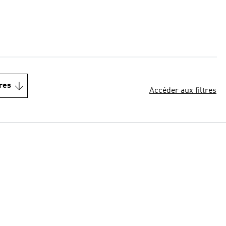
res
Accéder aux filtres