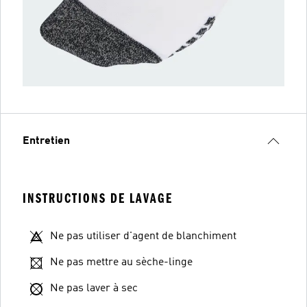
Entretien
INSTRUCTIONS DE LAVAGE
Ne pas utiliser d'agent de blanchiment
Ne pas mettre au sèche-linge
Ne pas laver à sec