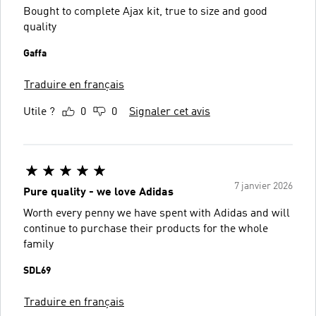
Bought to complete Ajax kit, true to size and good
quality
Gaffa
Traduire en français
Utile ?
0
0
Signaler cet avis
7 janvier 2026
Pure quality - we love Adidas
Worth every penny we have spent with Adidas and will
continue to purchase their products for the whole
family
SDL69
Traduire en français