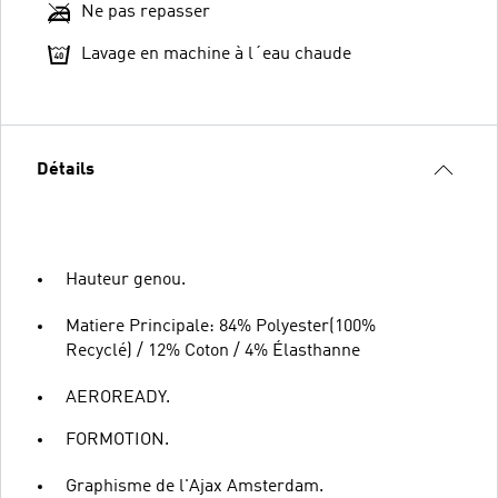
Ne pas repasser
Lavage en machine à l´eau chaude
Détails
Hauteur genou.
Matiere Principale: 84% Polyester(100%
Recyclé) / 12% Coton / 4% Élasthanne
AEROREADY.
FORMOTION.
Graphisme de l'Ajax Amsterdam.