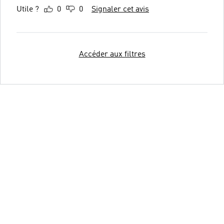
Utile ?
0
0
Signaler cet avis
Accéder aux filtres