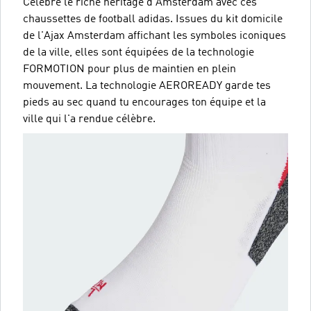
Célèbre le riche héritage d'Amsterdam avec ces
chaussettes de football adidas. Issues du kit domicile
de l'Ajax Amsterdam affichant les symboles iconiques
de la ville, elles sont équipées de la technologie
FORMOTION pour plus de maintien en plein
mouvement. La technologie AEROREADY garde tes
pieds au sec quand tu encourages ton équipe et la
ville qui l'a rendue célèbre.