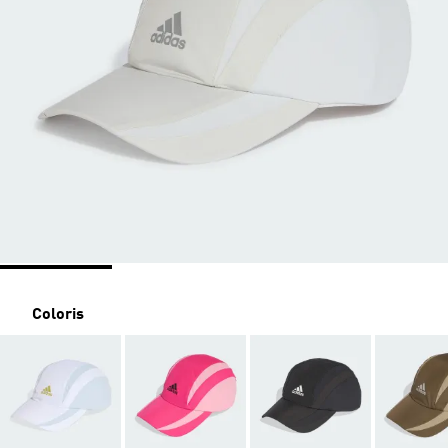
Coloris