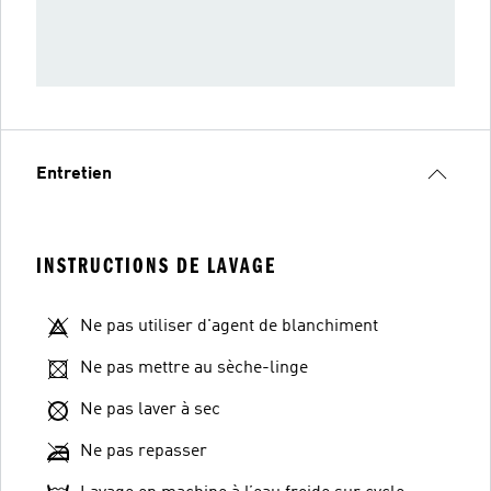
Entretien
INSTRUCTIONS DE LAVAGE
Ne pas utiliser d'agent de blanchiment
Ne pas mettre au sèche-linge
Ne pas laver à sec
Ne pas repasser