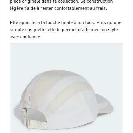
pièce originale dans ta collection. Sa construction
légère t'aide à rester confortablement au frais.
Elle apportera la touche finale à ton look. Plus qu’une
simple casquette, elle te permet d’affirmer ton style
avec confiance.