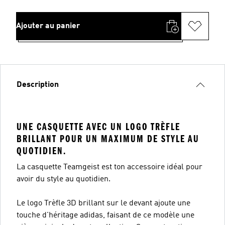
Ajouter au panier
Description
UNE CASQUETTE AVEC UN LOGO TRÈFLE
BRILLANT POUR UN MAXIMUM DE STYLE AU
QUOTIDIEN.
La casquette Teamgeist est ton accessoire idéal pour
avoir du style au quotidien.
Le logo Trèfle 3D brillant sur le devant ajoute une
touche d'héritage adidas, faisant de ce modèle une