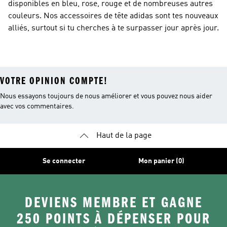
disponibles en bleu, rose, rouge et de nombreuses autres
couleurs. Nos accessoires de tête adidas sont tes nouveaux
alliés, surtout si tu cherches à te surpasser jour après jour.
VOTRE OPINION COMPTE!
Nous essayons toujours de nous améliorer et vous pouvez nous aider
avec vos commentaires.
Haut de la page
Se connecter
Mon panier (0)
DEVIENS MEMBRE ET GAGNE
250 POINTS À DÉPENSER POUR