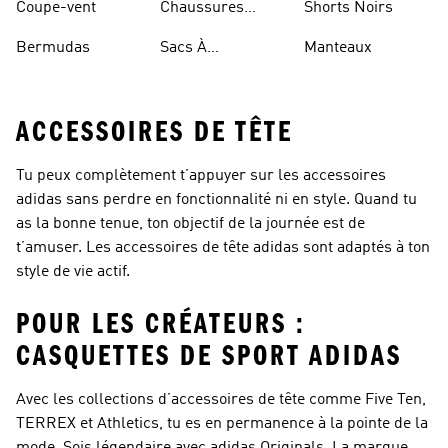
Coupe-vent
Chaussures
Shorts Noirs
Rouges
Bermudas
Sacs À
Manteaux
Bandoulière
ACCESSOIRES DE TÊTE
Tu peux complètement t’appuyer sur les accessoires
adidas sans perdre en fonctionnalité ni en style. Quand tu
as la bonne tenue, ton objectif de la journée est de
t’amuser. Les accessoires de tête adidas sont adaptés à ton
style de vie actif.
POUR LES CRÉATEURS :
CASQUETTES DE SPORT ADIDAS
Avec les collections d’accessoires de tête comme Five Ten,
TERREX et Athletics, tu es en permanence à la pointe de la