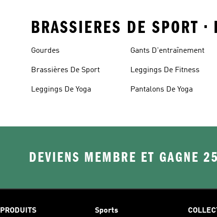
BRASSIERES DE SPORT • 
Gourdes
Gants D'entraînement
Brassières De Sport
Leggings De Fitness
Leggings De Yoga
Pantalons De Yoga
DEVIENS MEMBRE ET GAGNE 2
PRODUITS
Sports
COLLEC